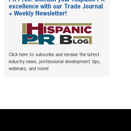
excellence with our Trade Journal
+ Weekly Newsletter!
Click here to subscribe and receive the latest
industry news, professional development tips,
webinars, and more!