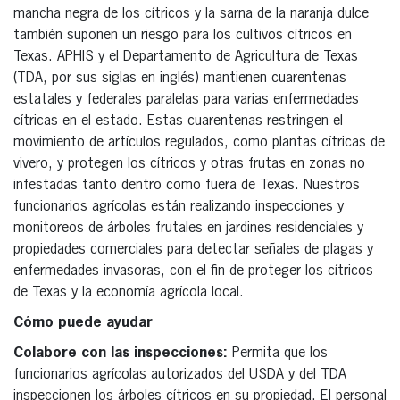
mancha negra de los cítricos y la sarna de la naranja dulce
también suponen un riesgo para los cultivos cítricos en
Texas. APHIS y el Departamento de Agricultura de Texas
(TDA, por sus siglas en inglés) mantienen cuarentenas
estatales y federales paralelas para varias enfermedades
cítricas en el estado. Estas cuarentenas restringen el
movimiento de artículos regulados, como plantas cítricas de
vivero, y protegen los cítricos y otras frutas en zonas no
infestadas tanto dentro como fuera de Texas. Nuestros
funcionarios agrícolas están realizando inspecciones y
monitoreos de árboles frutales en jardines residenciales y
propiedades comerciales para detectar señales de plagas y
enfermedades invasoras, con el fin de proteger los cítricos
de Texas y la economía agrícola local.
Cómo puede ayudar
Colabore con las inspecciones:
Permita que los
funcionarios agrícolas autorizados del USDA y del TDA
inspeccionen los árboles cítricos en su propiedad. El personal