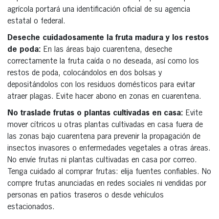
agrícola portará una identificación oficial de su agencia
estatal o federal.
Deseche cuidadosamente la fruta madura y los restos
de poda:
En las áreas bajo cuarentena, deseche
correctamente la fruta caída o no deseada, así como los
restos de poda, colocándolos en dos bolsas y
depositándolos con los residuos domésticos para evitar
atraer plagas. Evite hacer abono en zonas en cuarentena.
No traslade frutas o plantas cultivadas en casa:
Evite
mover cítricos u otras plantas cultivadas en casa fuera de
las zonas bajo cuarentena para prevenir la propagación de
insectos invasores o enfermedades vegetales a otras áreas.
No envíe frutas ni plantas cultivadas en casa por correo.
Tenga cuidado al comprar frutas: elija fuentes confiables. No
compre frutas anunciadas en redes sociales ni vendidas por
personas en patios traseros o desde vehículos
estacionados.