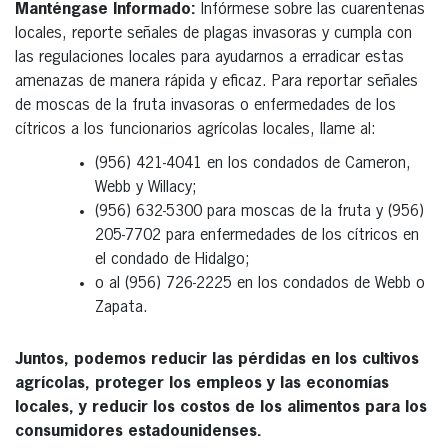
Manténgase Informado:
Infórmese sobre las cuarentenas
locales, reporte señales de plagas invasoras y cumpla con
las regulaciones locales para ayudarnos a erradicar estas
amenazas de manera rápida y eficaz. Para reportar señales
de moscas de la fruta invasoras o enfermedades de los
cítricos a los funcionarios agrícolas locales, llame al:
(956) 421-4041 en los condados de Cameron,
Webb y Willacy;
(956) 632-5300 para moscas de la fruta y (956)
205-7702 para enfermedades de los cítricos en
el condado de Hidalgo;
o al (956) 726-2225 en los condados de Webb o
Zapata.
Juntos, podemos reducir las pérdidas en los cultivos
agrícolas, proteger los empleos y las economías
locales, y reducir los costos de los alimentos para los
consumidores estadounidenses.