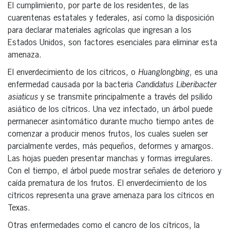
El cumplimiento, por parte de los residentes, de las
cuarentenas estatales y federales, así como la disposición
para declarar materiales agrícolas que ingresan a los
Estados Unidos, son factores esenciales para eliminar esta
amenaza.
El enverdecimiento de los cítricos, o
Huanglongbing
, es una
enfermedad causada por la bacteria
Candidatus Liberibacter
asiaticus
y se transmite principalmente a través del psílido
asiático de los cítricos. Una vez infectado, un árbol puede
permanecer asintomático durante mucho tiempo antes de
comenzar a producir menos frutos, los cuales suelen ser
parcialmente verdes, más pequeños, deformes y amargos.
Las hojas pueden presentar manchas y formas irregulares.
Con el tiempo, el árbol puede mostrar señales de deterioro y
caída prematura de los frutos. El enverdecimiento de los
cítricos representa una grave amenaza para los cítricos en
Texas.
Otras enfermedades como el cancro de los cítricos, la