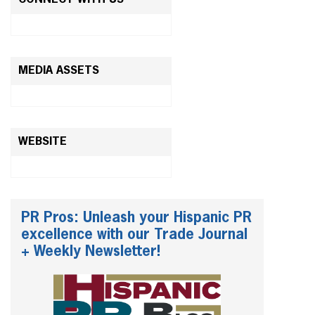
MEDIA ASSETS
WEBSITE
PR Pros: Unleash your Hispanic PR
excellence with our Trade Journal
+ Weekly Newsletter!