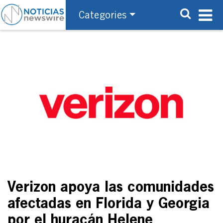
Categories
Verizon apoya las comunidades
afectadas en Florida y Georgia
por el huracán Helene