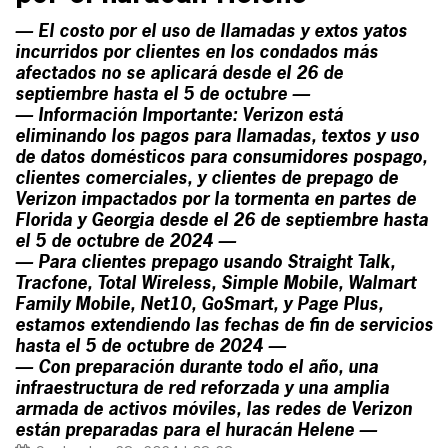
— El costo por el uso de llamadas y extos yatos
incurridos por clientes en los condados más
afectados no se aplicará desde el 26 de
septiembre hasta el 5 de octubre —
— Información Importante: Verizon está
eliminando los pagos para llamadas, textos y uso
de datos domésticos para consumidores pospago,
clientes comerciales, y clientes de prepago de
Verizon impactados por la tormenta en partes de
Florida y Georgia desde el 26 de septiembre hasta
el 5 de octubre de 2024 —
— Para clientes prepago usando Straight Talk,
Tracfone, Total Wireless, Simple Mobile, Walmart
Family Mobile, Net10, GoSmart, y Page Plus,
estamos extendiendo las fechas de fin de servicios
hasta el 5 de octubre de 2024 —
— Con preparación durante todo el año, una
infraestructura de red reforzada y una amplia
armada de activos móviles, las redes de Verizon
están preparadas para el huracán Helene —