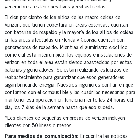
generadores, estén operativos y reabastecidos.
El cien por ciento de los sitios de las macro celdas de
Verizon, que tienen cobertura en áreas extensas, cuentan
con baterías de respaldo y la mayoría de los sitios de celdas
en las áreas afectadas en Florida y Georgia cuentan con
generadores de respaldo. Mientras el suministro eléctrico
comercial está interrumpido, los equipos e instalaciones de
Verizon en toda el área están siendo abastecidas por estas
baterías y generadores. Se están realizando esfuerzos de
reabastecimiento para garantizar que esos generadores
sigan brindando energía. Nuestros ingenieros confían en que
contamos con el combustible y las cuadrillas necesarias para
mantener esa operación en funcionamiento las 24 horas del
día, los 7 días de la semana hasta que eso suceda.
*Los clientes de pequeñas empresas de Verizon incluyen
clientes con 50 líneas o menos.
Para medios de comunicación:
Encuentra las noticias