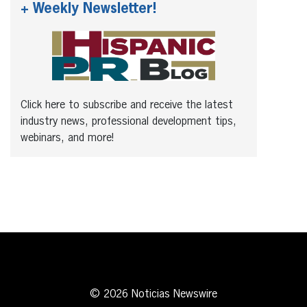
+ Weekly Newsletter!
Click here to subscribe and receive the latest
industry news, professional development tips,
webinars, and more!
© 2026 Noticias Newswire