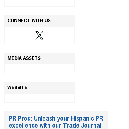
CONNECT WITH US
MEDIA ASSETS
WEBSITE
PR Pros: Unleash your Hispanic PR
excellence with our Trade Journal