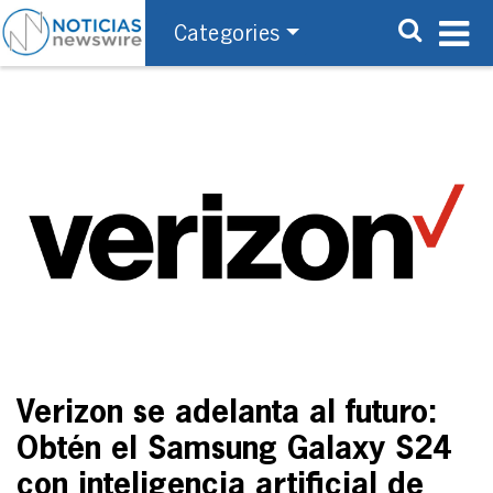
Categories
Verizon se adelanta al futuro:
Obtén el Samsung Galaxy S24
con inteligencia artificial de