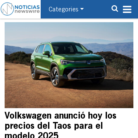
Categories
Volkswagen anunció hoy los
precios del Taos para el
modelo 2025