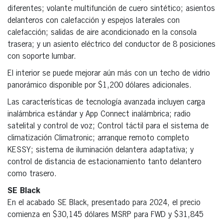
diferentes; volante multifunción de cuero sintético; asientos
delanteros con calefacción y espejos laterales con
calefacción; salidas de aire acondicionado en la consola
trasera; y un asiento eléctrico del conductor de 8 posiciones
con soporte lumbar.
El interior se puede mejorar aún más con un techo de vidrio
panorámico disponible por $1,200 dólares adicionales.
Las características de tecnología avanzada incluyen carga
inalámbrica estándar y App Connect inalámbrica; radio
satelital y control de voz; Control táctil para el sistema de
climatización Climatronic; arranque remoto completo
KESSY; sistema de iluminación delantera adaptativa; y
control de distancia de estacionamiento tanto delantero
como trasero.
SE Black
En el acabado SE Black, presentado para 2024, el precio
comienza en $30,145 dólares MSRP para FWD y $31,845