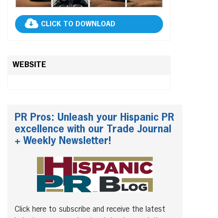
CLICK TO DOWNLOAD
WEBSITE
PR Pros: Unleash your Hispanic PR
excellence with our Trade Journal
+ Weekly Newsletter!
Click here to subscribe and receive the latest