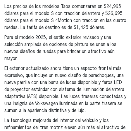
Los precios de los modelos Taos comenzarán en $24,995
dólares para el modelo S con tracción delantera y $26,695
dólares para el modelo S 4Motion con tracción en las cuatro
ruedas. La tarifa de destino es de $1,425 dólares.
Para el modelo 2025, el estilo exterior revisado y una
selección ampliada de opciones de pintura se unen a los
nuevos diseños de ruedas para brindar un atractivo aún
mayor.
El exterior actualizado ahora tiene un aspecto frontal más
expresivo, que incluye un nuevo diseño de parachoques, una
nueva parrilla con una barra de luces disponible y faros LED
de proyector estándar con sistema de iluminación delantera
adaptativa (AFS) disponible. Las luces traseras conectadas y
una insignia de Volkswagen iluminada en la parte trasera se
suman a la apariencia distintiva y de lujo.
La tecnología mejorada del interior del vehículo y los
refinamientos del tren motriz elevan aún más el atractivo de