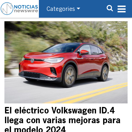
Categories
El eléctrico Volkswagen ID.4
llega con varias mejoras para
el modelo 2024