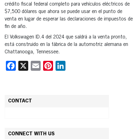
crédito fiscal federal completo para vehículos eléctricos de
$7,500 dólares que ahora se puede usar en el punto de
venta en lugar de esperar las declaraciones de impuestos de
fin de año.
El Volkswagen ID.4 del 2024 que saldrá a la venta pronto,
está construido en la fábrica de la automotriz alemana en
Chattanooga, Tennessee.
Facebook
X
Email
Pinterest
LinkedIn
CONTACT
CONNECT WITH US