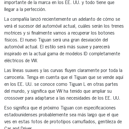
importante de la marca en los EE. UU. y todo tiene que
llegar a la perfección.
La compañía lanzó recientemente un adelanto de cómo se
verá el sucesor del automóvil actual, cuáles serán los trenes
motrices y si finalmente vamos a recuperar los botones
físicos. El nuevo Tiguan será una gran desviación del
automóvil actual. El estilo será más suave y parecerá
inspirado en la actual gama de modelos ID completamente
eléctricos de VW.
Las líneas suaves y las curvas fluyen claramente por toda la
carrocería. Tenga en cuenta que el Tiguan que se vende aquí
en los EE. UU. se conoce como Tiguan L en otras partes
del mundo, y significa que VW ha tenido que ampliar su
crossover para adaptarse a las necesidades de los EE. UU.
Eso significa que el próximo Tiguan con especificaciones
estadounidenses probablemente sea más largo que el que
ves en estas fotos de prototipos camuflados, gentileza de
Car and Driver.