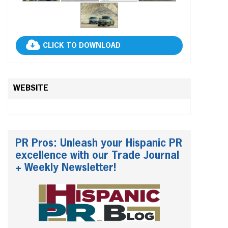
CLICK TO DOWNLOAD
WEBSITE
PR Pros: Unleash your Hispanic PR
excellence with our Trade Journal
+ Weekly Newsletter!