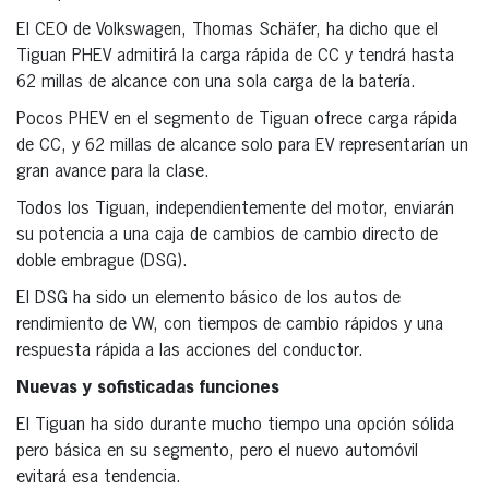
El CEO de Volkswagen, Thomas Schäfer, ha dicho que el
Tiguan PHEV admitirá la carga rápida de CC y tendrá hasta
62 millas de alcance con una sola carga de la batería.
Pocos PHEV en el segmento de Tiguan ofrece carga rápida
de CC, y 62 millas de alcance solo para EV representarían un
gran avance para la clase.
Todos los Tiguan, independientemente del motor, enviarán
su potencia a una caja de cambios de cambio directo de
doble embrague (DSG).
El DSG ha sido un elemento básico de los autos de
rendimiento de VW, con tiempos de cambio rápidos y una
respuesta rápida a las acciones del conductor.
Nuevas y sofisticadas funciones
El Tiguan ha sido durante mucho tiempo una opción sólida
pero básica en su segmento, pero el nuevo automóvil
evitará esa tendencia.