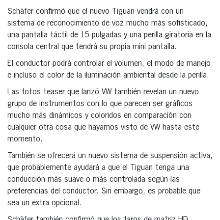
Schäfer confirmó que el nuevo Tiguan vendrá con un
sistema de reconocimiento de voz mucho más sofisticado,
una pantalla táctil de 15 pulgadas y una perilla giratoria en la
consola central que tendrá su propia mini pantalla.
El conductor podrá controlar el volumen, el modo de manejo
e incluso el color de la iluminación ambiental desde la perilla.
Las fotos teaser que lanzó VW también revelan un nuevo
grupo de instrumentos con lo que parecen ser gráficos
mucho más dinámicos y coloridos en comparación con
cualquier otra cosa que hayamos visto de VW hasta este
momento.
También se ofrecerá un nuevo sistema de suspensión activa,
que probablemente ayudará a que el Tiguan tenga una
conducción más suave o más controlada según las
preferencias del conductor. Sin embargo, es probable que
sea un extra opcional.
Schäfer también confirmó que los faros de matriz HD