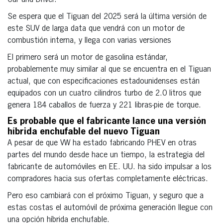
Se espera que el Tiguan del 2025 será la última versión de
este SUV de larga data que vendrá con un motor de
combustión interna, y llega con varias versiones
El primero será un motor de gasolina estándar,
probablemente muy similar al que se encuentra en el Tiguan
actual, que con especificaciones estadounidenses están
equipados con un cuatro cilindros turbo de 2.0 litros que
genera 184 caballos de fuerza y 221 libras-pie de torque.
Es probable que el fabricante lance una versión
híbrida enchufable del nuevo Tiguan
A pesar de que VW ha estado fabricando PHEV en otras
partes del mundo desde hace un tiempo, la estrategia del
fabricante de automóviles en EE. UU. ha sido impulsar a los
compradores hacia sus ofertas completamente eléctricas.
Pero eso cambiará con el próximo Tiguan, y seguro que a
estas costas el automóvil de próxima generación llegue con
una opción híbrida enchufable.