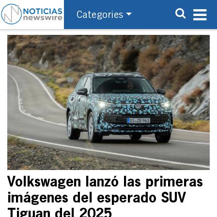
Categories
Volkswagen lanzó las primeras
imágenes del esperado SUV
Tiguan del 2025