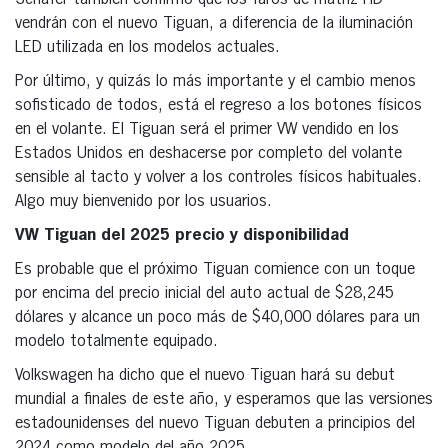
vendrán con el nuevo Tiguan, a diferencia de la iluminación
LED utilizada en los modelos actuales.
Por último, y quizás lo más importante y el cambio menos
sofisticado de todos, está el regreso a los botones físicos
en el volante. El Tiguan será el primer VW vendido en los
Estados Unidos en deshacerse por completo del volante
sensible al tacto y volver a los controles físicos habituales.
Algo muy bienvenido por los usuarios.
VW Tiguan del 2025 precio y disponibilidad
Es probable que el próximo Tiguan comience con un toque
por encima del precio inicial del auto actual de $28,245
dólares y alcance un poco más de $40,000 dólares para un
modelo totalmente equipado.
Volkswagen ha dicho que el nuevo Tiguan hará su debut
mundial a finales de este año, y esperamos que las versiones
estadounidenses del nuevo Tiguan debuten a principios del
2024 como modelo del año 2025.