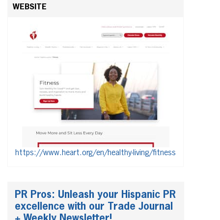
WEBSITE
https://www.heart.org/en/healthy-living/fitness
PR Pros: Unleash your Hispanic PR
excellence with our Trade Journal
+ Weekly Newsletter!