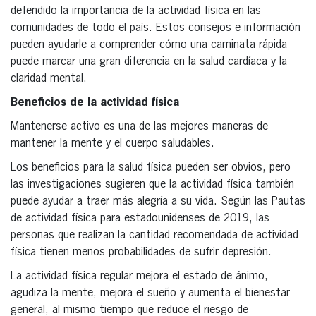
defendido la importancia de la actividad física en las
comunidades de todo el país. Estos consejos e información
pueden ayudarle a comprender cómo una caminata rápida
puede marcar una gran diferencia en la salud cardíaca y la
claridad mental.
Beneficios de la actividad física
Mantenerse activo es una de las mejores maneras de
mantener la mente y el cuerpo saludables.
Los beneficios para la salud física pueden ser obvios, pero
las investigaciones sugieren que la actividad física también
puede ayudar a traer más alegría a su vida. Según las Pautas
de actividad física para estadounidenses de 2019, las
personas que realizan la cantidad recomendada de actividad
física tienen menos probabilidades de sufrir depresión.
La actividad física regular mejora el estado de ánimo,
agudiza la mente, mejora el sueño y aumenta el bienestar
general, al mismo tiempo que reduce el riesgo de