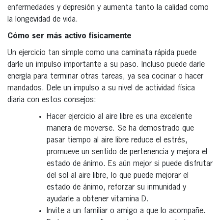
enfermedades y depresión y aumenta tanto la calidad como
la longevidad de vida.
Cómo ser más activo físicamente
Un ejercicio tan simple como una caminata rápida puede
darle un impulso importante a su paso. Incluso puede darle
energía para terminar otras tareas, ya sea cocinar o hacer
mandados. Dele un impulso a su nivel de actividad física
diaria con estos consejos:
Hacer ejercicio al aire libre es una excelente
manera de moverse. Se ha demostrado que
pasar tiempo al aire libre reduce el estrés,
promueve un sentido de pertenencia y mejora el
estado de ánimo. Es aún mejor si puede disfrutar
del sol al aire libre, lo que puede mejorar el
estado de ánimo, reforzar su inmunidad y
ayudarle a obtener vitamina D.
Invite a un familiar o amigo a que lo acompañe.