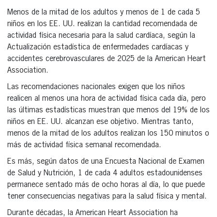
Menos de la mitad de los adultos y menos de 1 de cada 5
niños en los EE. UU. realizan la cantidad recomendada de
actividad física necesaria para la salud cardíaca, según la
Actualización estadística de enfermedades cardíacas y
accidentes cerebrovasculares de 2025 de la American Heart
Association.
Las recomendaciones nacionales exigen que los niños
realicen al menos una hora de actividad física cada día, pero
las últimas estadísticas muestran que menos del 19% de los
niños en EE. UU. alcanzan ese objetivo. Mientras tanto,
menos de la mitad de los adultos realizan los 150 minutos o
más de actividad física semanal recomendada.
Es más, según datos de una Encuesta Nacional de Examen
de Salud y Nutrición, 1 de cada 4 adultos estadounidenses
permanece sentado más de ocho horas al día, lo que puede
tener consecuencias negativas para la salud física y mental.
Durante décadas, la American Heart Association ha