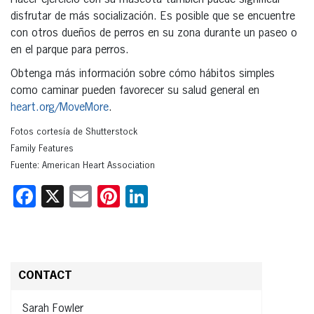
disfrutar de más socialización. Es posible que se encuentre
con otros dueños de perros en su zona durante un paseo o
en el parque para perros.
Obtenga más información sobre cómo hábitos simples
como caminar pueden favorecer su salud general en
heart.org/MoveMore
.
Fotos cortesía de Shutterstock
Family Features
Fuente: American Heart Association
Facebook
X
Email
Pinterest
LinkedIn
CONTACT
Sarah Fowler