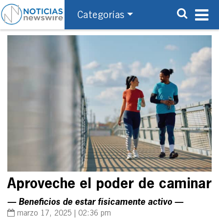
Categorías
Aproveche el poder de caminar
— Beneficios de estar físicamente activo —
marzo 17, 2025 | 02:36 pm