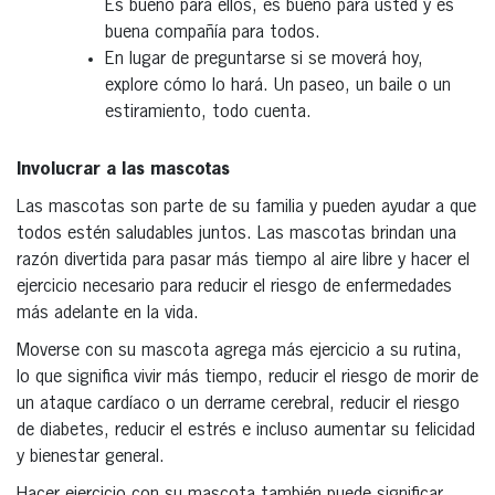
Es bueno para ellos, es bueno para usted y es
buena compañía para todos.
En lugar de preguntarse si se moverá hoy,
explore cómo lo hará. Un paseo, un baile o un
estiramiento, todo cuenta.
Involucrar a las mascotas
Las mascotas son parte de su familia y pueden ayudar a que
todos estén saludables juntos. Las mascotas brindan una
razón divertida para pasar más tiempo al aire libre y hacer el
ejercicio necesario para reducir el riesgo de enfermedades
más adelante en la vida.
Moverse con su mascota agrega más ejercicio a su rutina,
lo que significa vivir más tiempo, reducir el riesgo de morir de
un ataque cardíaco o un derrame cerebral, reducir el riesgo
de diabetes, reducir el estrés e incluso aumentar su felicidad
y bienestar general.
Hacer ejercicio con su mascota también puede significar