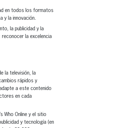
idad en todos los formatos
a y la innovación.
to, la publicidad y la
 reconocer la excelencia
la televisión, la
 cambios rápidos y
adapte a este contenido
ectores en cada
 Who Online y el sitio
ublicidad y tecnología (en