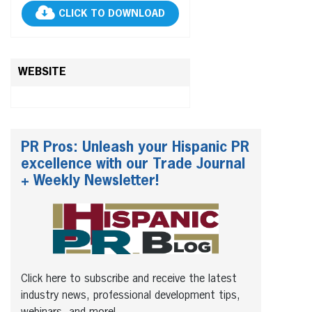
CLICK TO DOWNLOAD
WEBSITE
PR Pros: Unleash your Hispanic PR
excellence with our Trade Journal
+ Weekly Newsletter!
Click here to subscribe and receive the latest
industry news, professional development tips,