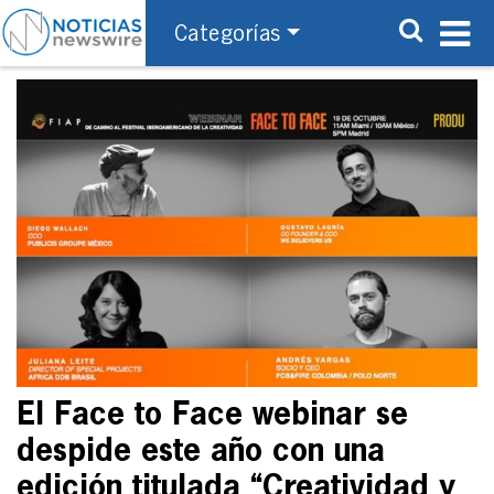
Categorías
El Face to Face webinar se
despide este año con una
edición titulada “Creatividad y