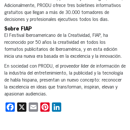
Adicionalmente, PRODU ofrece tres boletines informativos
gratuitos que llegan a más de 30.000 tomadores de
decisiones y profesionales ejecutivos todos los días.
Sobre FIAP
El Festival Iberoamericano de la Creatividad, FIAP, ha
reconocido por 50 años la creatividad en todos los
formatos publicitarios de Iberoamérica, y en esta edición
inicia una nueva era basada en la excelencia y la innovación.
En sociedad con PRODU, el proveedor líder de información de
la industria del entretenimiento, la publicidad y la tecnología
de habla hispana, presentan un nuevo concepto: reconocer
la excelencia en ideas que transforman, inspiran, elevan y
apasionan audiencias.
Facebook
X
Email
Pinterest
LinkedIn