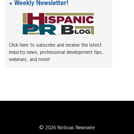
+ Weekly Newsletter!
Click here to subscribe and receive the latest
industry news, professional development tips,
webinars, and more!
© 2026 Noticias Newswire