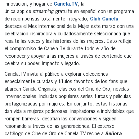
innovación, y hogar de
Canela.TV
, la
única app de
streaming
gratuita en español con un programa
de recompensas totalmente integrado,
Club Canela
,
destaca el Mes Internacional de la Mujer este marzo con una
celebración inspiradora y cuidadosamente seleccionada que
resalta las voces y las historias de las mujeres. Esto refleja
el compromiso de Canela.TV durante todo el año de
reconocer y apoyar a las mujeres a través de contenido que
celebra su poder, impacto y legado.
Canela.TV invita al público a explorar colecciones
especialmente curadas y títulos favoritos de los fans que
abarcan Canela Originals, clásicos del Cine de Oro, novelas
internacionales, incluidas populares series turcas y películas
protagonizadas por mujeres. En conjunto, estas historias
dan vida a mujeres poderosas, inspiradoras e inolvidables que
rompen barreras, desafían las convenciones y siguen
resonando a través de las generaciones. El extenso
catálogo de Cine de Oro de Canela.TV recibe a
Señora