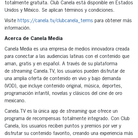
totalmente gratuita. Club Canela está disponible en Estados
Unidos y México. Se aplican términos y condiciones.
Visite
https://canela.tv/clubcanela_terms
para obtener más
información.
Acerca de Canela Media
Canela Media es una empresa de medios innovadora creada
para conectar a las audiencias latinas con el contenido que
aman, gratis y en español. A través de su plataforma
de
streaming
Canela.TV, los usuarios pueden disfrutar de
una amplia oferta de contenido en vivo y bajo demanda
(VOD), que incluye contenido original, música, deportes,
programación infantil, novelas y clásicos del cine de oro
mexicano.
Canela.TV es la única app de
streaming
que ofrece un
programa de recompensas totalmente integrado. Con Club
Canela, los usuarios reciben puntos y premios por ver y
disfrutar su contenido favorito, creando una experiencia más