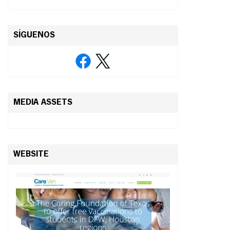
SÍGUENOS
MEDIA ASSETS
WEBSITE