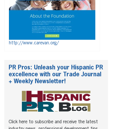
http://www.carevan.org/
PR Pros: Unleash your Hispanic PR
excellence with our Trade Journal
+ Weekly Newsletter!
Click here to subscribe and receive the latest
industry news, professional development tips,