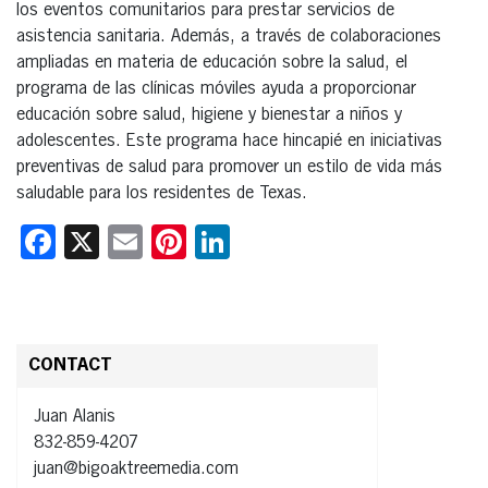
los eventos comunitarios para prestar servicios de
asistencia sanitaria. Además, a través de colaboraciones
ampliadas en materia de educación sobre la salud, el
programa de las clínicas móviles ayuda a proporcionar
educación sobre salud, higiene y bienestar a niños y
adolescentes. Este programa hace hincapié en iniciativas
preventivas de salud para promover un estilo de vida más
saludable para los residentes de Texas.
Facebook
X
Email
Pinterest
LinkedIn
CONTACT
Juan Alanis
832-859-4207
juan@bigoaktreemedia.com