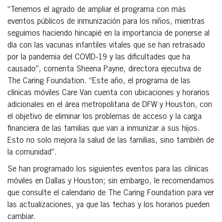
“Tenemos el agrado de ampliar el programa con más
eventos públicos de inmunización para los niños, mientras
seguimos haciendo hincapié en la importancia de ponerse al
día con las vacunas infantiles vitales que se han retrasado
por la pandemia del COVID‑19 y las dificultades que ha
causado”, comenta Sheena Payne, directora ejecutiva de
The Caring Foundation. “Este año, el programa de las
clínicas móviles Care Van cuenta con ubicaciones y horarios
adicionales en el área metropolitana de DFW y Houston, con
el objetivo de eliminar los problemas de acceso y la carga
financiera de las familias que van a inmunizar a sus hijos.
Esto no solo mejora la salud de las familias, sino también de
la comunidad”.
Se han programado los siguientes eventos para las clínicas
móviles en Dallas y Houston; sin embargo, le recomendamos
que consulte el calendario de The Caring Foundation para ver
las actualizaciones, ya que las fechas y los horarios pueden
cambiar.