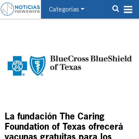
Categorías
La fundación The Caring
Foundation of Texas ofrecerá
vacunas gratuitas para los