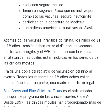
no tienen seguro médico;
tienen un seguro médico que no incluye por
completo las vacunas (seguro insuficiente);
participan en la cobertura de Medicaid;
son nativos americanos o nativos de Alaska.
Además de las vacunas infantiles de rutina, los niños de 11
a 18 años también deben estar al día con las vacunas
contra la meningitis y el VPH, así como con la vacuna
antitetánica, las cuales están incluidas en los servicios de
las clínicas móviles.
Traiga una copia del registro de vacunación del niño al
evento. Todos los menores de 18 años deben estar
acompañados por un padre, una madre o un tutor legal.
Blue Cross and Blue Shield of Texas
es el patrocinador
principal del programa de las clínicas móviles Care Van.
Desde 1997, las clínicas móviles han proporcionado más de