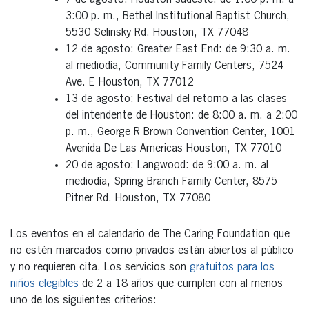
3:00 p. m., Bethel Institutional Baptist Church,
5530 Selinsky Rd. Houston, TX 77048
12 de agosto: Greater East End: de 9:30 a. m.
al mediodía, Community Family Centers, 7524
Ave. E Houston, TX 77012
13 de agosto: Festival del retorno a las clases
del intendente de Houston: de 8:00 a. m. a 2:00
p. m., George R Brown Convention Center, 1001
Avenida De Las Americas Houston, TX 77010
20 de agosto: Langwood: de 9:00 a. m. al
mediodía, Spring Branch Family Center, 8575
Pitner Rd. Houston, TX 77080
Los eventos en el calendario de The Caring Foundation que
no estén marcados como privados están abiertos al público
y no requieren cita. Los servicios son
gratuitos para los
niños elegibles
de 2 a 18 años que cumplen con al menos
uno de los siguientes criterios: