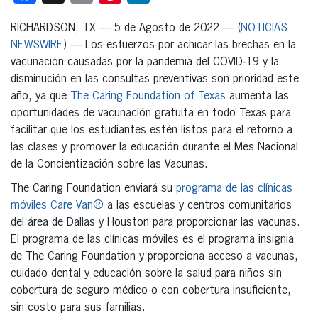
RICHARDSON, TX — 5 de Agosto de 2022 — (
NOTICIAS
NEWSWIRE
) — Los esfuerzos por achicar las brechas en la
vacunación causadas por la pandemia del COVID‑19 y la
disminución en las consultas preventivas son prioridad este
año, ya que
The Caring Foundation of Texas
aumenta las
oportunidades de vacunación gratuita en todo Texas para
facilitar que los estudiantes estén listos para el retorno a
las clases y promover la educación durante el Mes Nacional
de la Concientización sobre las Vacunas.
The Caring Foundation enviará su
programa de las clínicas
móviles Care Van®
a las escuelas y centros comunitarios
del área de Dallas y Houston para proporcionar las vacunas.
El programa de las clínicas móviles es el programa insignia
de The Caring Foundation y proporciona acceso a vacunas,
cuidado dental y educación sobre la salud para niños sin
cobertura de seguro médico o con cobertura insuficiente,
sin costo para sus familias.