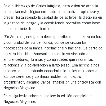
Bajo el liderazgo de Carlos lafigliola, esta visión se articula
en un plan estratégico enfocado en estabilizar, optimizar y
crecer, fortaleciendo la calidad de los activos, la disciplina en
la gestión del riesgo y la consistencia operativa como base
de un crecimiento sostenible.
“En Amerant, nos gusta decir que reflejamos nuestra cultura
y comunidad del sur de Florida, donde se cruzan las
necesidades de la banca internacional y nacional. Es parte de
nuestra identidad. Amerant se construyó sirviendo a
emprendedores, familias y comunidades que valoran las
relaciones y la colaboración a largo plazo. Esa herencia nos
proporciona un profundo conocimiento de los mercados a
los que servimos y continúa moldeando nuestro
crecimiento”, aseguró Carlos Iafigliola en una entrevista con
Negocios Magazine.
En el siguiente enlace puede leer la edición completa de
Negocios Magazine: