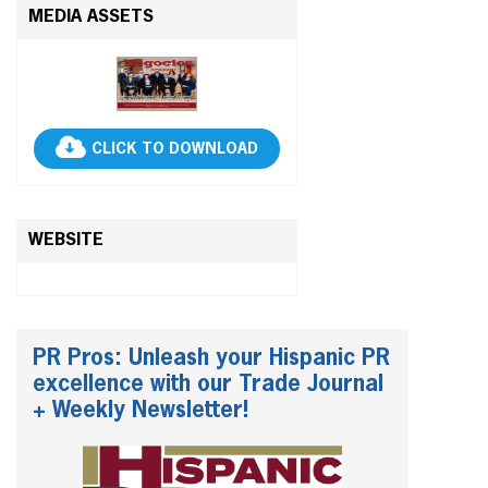
MEDIA ASSETS
CLICK TO DOWNLOAD
WEBSITE
PR Pros: Unleash your Hispanic PR
excellence with our Trade Journal
+ Weekly Newsletter!