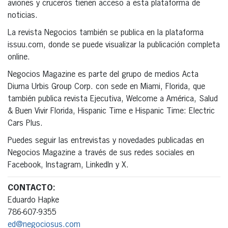
aviones y cruceros tienen acceso a esta plataforma de
noticias.
La revista Negocios también se publica en la plataforma
issuu.com, donde se puede visualizar la publicación completa
online.
Negocios Magazine es parte del grupo de medios Acta
Diurna Urbis Group Corp. con sede en Miami, Florida, que
también publica revista Ejecutiva, Welcome a América, Salud
& Buen Vivir Florida, Hispanic Time e Hispanic Time: Electric
Cars Plus.
Puedes seguir las entrevistas y novedades publicadas en
Negocios Magazine a través de sus redes sociales en
Facebook, Instagram, LinkedIn y X.
CONTACTO:
Eduardo Hapke
786-607-9355
ed@negociosus.com