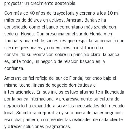
proyectar un crecimiento sostenible.
Con más de 40 años de trayectoria y cercano a los 10 mil
millones de dólares en activos, Amerant Bank se ha
consolidado como el banco comunitario más grande con
sede en Florida. Con presencia en el sur de Florida y en
Tampa, y una red de sucursales que respalda su cercanía con
clientes personales y comerciales la institución ha
construido su reputación sobre un principio claro: la banca
es, ante todo, un negocio de relación basado en la
confianza.
Amerant es fiel reflejo del sur de Florida, teniendo bajo el
mismo techo, líneas de negocio domésticas e
internacionales. En sus inicios estuvo altamente influenciada
por la banca internacional y progresivamente su cultura de
negocio lo ha expandido a servir las necesidades del mercado
local. Su cultura corporativa y su manera de hacer negocios:
escuchar primero, comprender las realidades de cada cliente
y ofrecer soluciones pragmáticas.