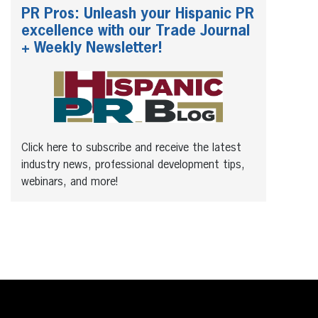
PR Pros: Unleash your Hispanic PR
excellence with our Trade Journal
+ Weekly Newsletter!
Click here to subscribe and receive the latest
industry news, professional development tips,
webinars, and more!