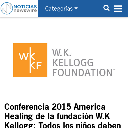
Categorías
Conferencia 2015 America
Healing de la fundación W.K
Kellogg: Todos los niños deben