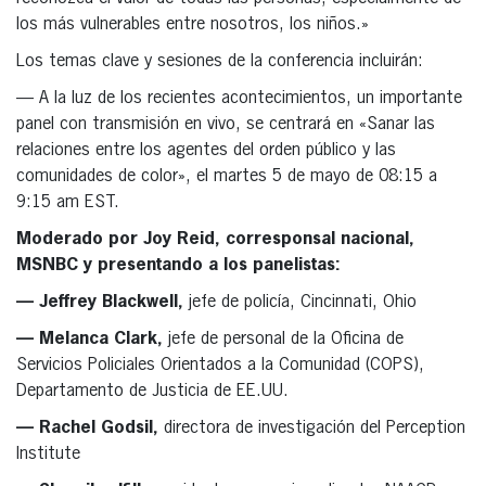
los más vulnerables entre nosotros, los niños.»
Los temas clave y sesiones de la conferencia incluirán:
— A la luz de los recientes acontecimientos, un importante
panel con transmisión en vivo, se centrará en «Sanar las
relaciones entre los agentes del orden público y las
comunidades de color», el martes 5 de mayo de 08:15 a
9:15 am EST.
Moderado por Joy Reid, corresponsal nacional,
MSNBC y presentando a los panelistas:
— Jeffrey Blackwell,
jefe de policía, Cincinnati, Ohio
— Melanca Clark,
jefe de personal de la Oficina de
Servicios Policiales Orientados a la Comunidad (COPS),
Departamento de Justicia de EE.UU.
— Rachel Godsil,
directora de investigación del Perception
Institute