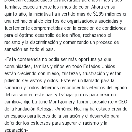
provocan desigualdades estructurales para los niños y sus
familias, especialmente los niños de color. Ahora en su
quinto año, la iniciativa ha invertido más de $135 millones en
una red nacional de cientos de organizaciones asociadas y
fuertemente comprometidas con la creación de condiciones
para el óptimo desarrollo de los niños, rechazando el
racismo y la discriminación y comenzando un proceso de
sanación en todo el país.
«Esta conferencia no podía ser más oportuna ya que
comunidades, familias y niños en todo Estados Unidos
están creciendo con miedo, tristeza y frustración y están
pidiendo ser vistos y oídos. Este es un llamado para la
sanación y todos debemos reconocer los efectos del legado
del racismo en este país y trabajar juntos para crear un
cambio», dijo La June Montgomery Tabron, presidente y CEO
de la Fundación Kellogg. «América Healing ha estado creando
un espacio para líderes de la sanación y el desarrollo para
defender los esfuerzos para superar el racismo y la
separación»