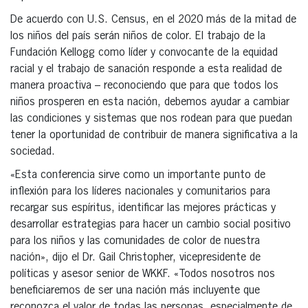
De acuerdo con U.S. Census, en el 2020 más de la mitad de
los niños del país serán niños de color. El trabajo de la
Fundación Kellogg como líder y convocante de la equidad
racial y el trabajo de sanación responde a esta realidad de
manera proactiva – reconociendo que para que todos los
niños prosperen en esta nación, debemos ayudar a cambiar
las condiciones y sistemas que nos rodean para que puedan
tener la oportunidad de contribuir de manera significativa a la
sociedad.
«Esta conferencia sirve como un importante punto de
inflexión para los líderes nacionales y comunitarios para
recargar sus espíritus, identificar las mejores prácticas y
desarrollar estrategias para hacer un cambio social positivo
para los niños y las comunidades de color de nuestra
nación», dijo el Dr. Gail Christopher, vicepresidente de
políticas y asesor senior de WKKF. «Todos nosotros nos
beneficiaremos de ser una nación más incluyente que
reconozca el valor de todas las personas, especialmente de