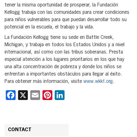
tener la misma oportunidad de prosperar, la Fundación
Kellogg trabaja con las comunidades para crear condiciones
para niños vulnerables para que puedan desarrollar todo su
potencial en la escuela, el trabajo y la vida.
La Fundación Kellogg tiene su sede en Battle Creek,
Michigan, y trabaja en todos los Estados Unidos y a nivel
internacional, así como con las tribus soberanas. Presta
especial atención a los lugares prioritarios en los que hay
una alta concentración de pobreza y donde los niños se
enfrentan a importantes obstáculos para llegar al éxito.
Para obtener más información, visite
www.wkkf.org
.
Facebook
X
Email
Pinterest
LinkedIn
CONTACT