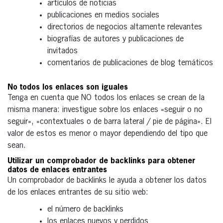
artículos de noticias
publicaciones en medios sociales
directorios de negocios altamente relevantes
biografías de autores y publicaciones de
invitados
comentarios de publicaciones de blog temáticos
No todos los enlaces son iguales
Tenga en cuenta que NO todos los enlaces se crean de la
misma manera: investigue sobre los enlaces «seguir o no
seguir», «contextuales o de barra lateral / pie de página». El
valor de estos es menor o mayor dependiendo del tipo que
sean.
Utilizar un comprobador de backlinks para obtener
datos de enlaces entrantes
Un comprobador de backlinks le ayuda a obtener los datos
de los enlaces entrantes de su sitio web:
el número de backlinks
los enlaces nuevos y perdidos