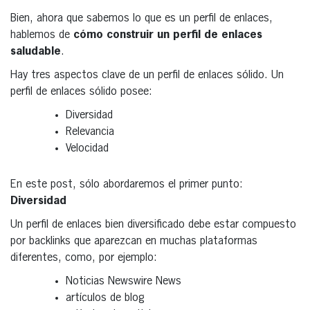
Bien, ahora que sabemos lo que es un perfil de enlaces,
hablemos de
cómo construir un perfil de enlaces
saludable
.
Hay tres aspectos clave de un perfil de enlaces sólido. Un
perfil de enlaces sólido posee:
Diversidad
Relevancia
Velocidad
En este post, sólo abordaremos el primer punto:
Diversidad
Un perfil de enlaces bien diversificado debe estar compuesto
por backlinks que aparezcan en muchas plataformas
diferentes, como, por ejemplo:
Noticias Newswire News
artículos de blog