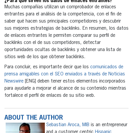
¿Para qué sirven los datos de enlaces entrantes?
Muchas compañías utilizan un comprobador de enlaces
entrantes para el análisis de la competencia, con el fin de
saber qué hacen sus principales competidores y descubrir
sus mejores estrategias de backlinks. En resumen, los datos
de enlaces entrantes le permiten comparar su perfil de
backlinks con el de sus competidores, detectar
oportunidades ocultas de backlinks y obtener una lista de
sitios web de los que obtener backlinks.
Para concluir, es importante decir que los
comunicados de
prensa amigables con el SEO enviados a través de Noticias
Newswire
[ENG] deben tener estos elementos incorporados
para ayudarle a mejorar el alcance de su contenido mientras
fortalece el perfil de enlaces de su sitio web.
ABOUT THE AUTHOR
Sebastian Aroca, MIB
is an entrepreneur
and a customer centric
Hispanic