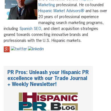
Marketing
professional. He co-founded
Hispanic Market Advisors®
and has over
20 years of professional experience
managing search marketing programs,
including
Spanish SEO
, and client acquisition strategies
geared towards connecting innovative brands and
professionals with the U.S. Hispanic markets.
PR Pros: Unleash your Hispanic PR
excellence with our Trade Journal
+ Weekly Newsletter!