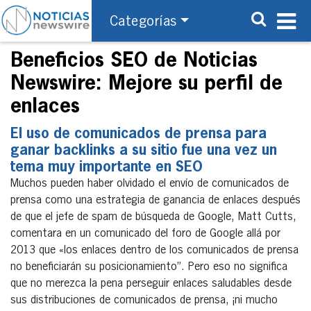
Categorías
Beneficios SEO de Noticias
Newswire: Mejore su perfil de
enlaces
El uso de comunicados de prensa para
ganar backlinks a su sitio fue una vez un
tema muy importante en SEO
Muchos pueden haber olvidado el envío de comunicados de
prensa como una estrategia de ganancia de enlaces después
de que el jefe de spam de búsqueda de Google, Matt Cutts,
comentara en un comunicado del foro de Google allá por
2013 que «los enlaces dentro de los comunicados de prensa
no beneficiarán su posicionamiento”. Pero eso no significa
que no merezca la pena perseguir enlaces saludables desde
sus distribuciones de comunicados de prensa, ¡ni mucho