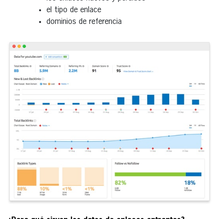
el tipo de enlace
dominios de referencia