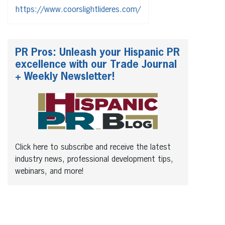
https://www.coorslightlideres.com/
PR Pros: Unleash your Hispanic PR
excellence with our Trade Journal
+ Weekly Newsletter!
Click here to subscribe and receive the latest
industry news, professional development tips,
webinars, and more!