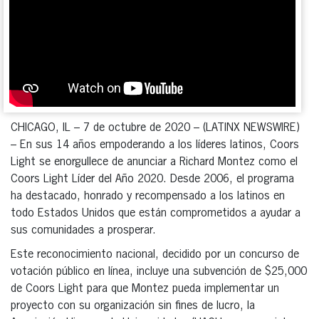
CHICAGO, IL – 7 de octubre de 2020 – (LATINX NEWSWIRE)
– En sus 14 años empoderando a los líderes latinos, Coors
Light se enorgullece de anunciar a Richard Montez como el
Coors Light Líder del Año 2020. Desde 2006, el programa
ha destacado, honrado y recompensado a los latinos en
todo Estados Unidos que están comprometidos a ayudar a
sus comunidades a prosperar.
Este reconocimiento nacional, decidido por un concurso de
votación público en línea, incluye una subvención de $25,000
de Coors Light para que Montez pueda implementar un
proyecto con su organización sin fines de lucro, la