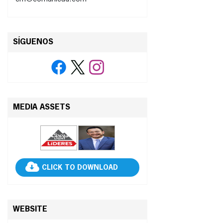
SÍGUENOS
MEDIA ASSETS
CLICK TO DOWNLOAD
WEBSITE