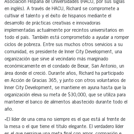
Asociación Hispana de Universidades (HACU, por sus siglas
en inglés). A través de HACU, Richard se compromete a
cultivar el talento y el éxito de hispanos mediante el
desarrollo de prácticas creativas e innovadoras
implementadas actualmente por recintos universitarios en
todo el país. También está comprometido a ayudar a romper
ciclos de pobreza. Entre sus muchos otros servicios a su
comunidad, es presidente de Inner City Development, una
organización que sirve al vecindario más marginado
económicamente en el condado de Bexar, San Antonio, un
área donde el creció. Durante años, Richard ha participado
en Acción de Gracias 365, y junto con otros voluntarios de
Inner City Development, se mantiene en ayuna hasta que la
organización eleva su meta de $30,000, que se utiliza para
mantener el banco de alimentos abastecido durante todo el
año.
«El líder de una cena no siempre es el que está al frente de
la mesa o el que tiene el título elegante. El verdadero líder