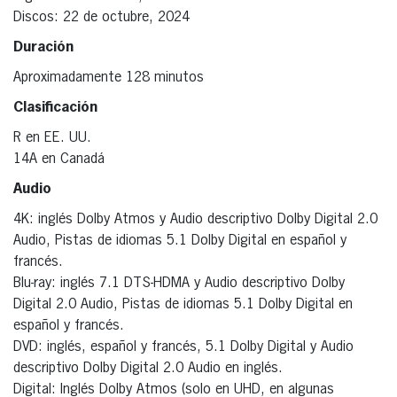
Discos: 22 de octubre, 2024
Duración
Aproximadamente 128 minutos
Clasificación
R en EE. UU.
14A en Canadá
Audio
4K: inglés Dolby Atmos y Audio descriptivo Dolby Digital 2.0
Audio, Pistas de idiomas 5.1 Dolby Digital en español y
francés.
Blu-ray: inglés 7.1 DTS-HDMA y Audio descriptivo Dolby
Digital 2.0 Audio, Pistas de idiomas 5.1 Dolby Digital en
español y francés.
DVD: inglés, español y francés, 5.1 Dolby Digital y Audio
descriptivo Dolby Digital 2.0 Audio en inglés.
Digital: Inglés Dolby Atmos (solo en UHD, en algunas