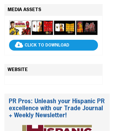
MEDIA ASSETS
CLICK TO DOWNLOAD
WEBSITE
PR Pros: Unleash your Hispanic PR
excellence with our Trade Journal
+ Weekly Newsletter!