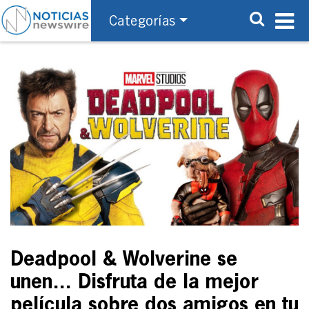
Categorías
Deadpool & Wolverine se
unen… Disfruta de la mejor
película sobre dos amigos en tu