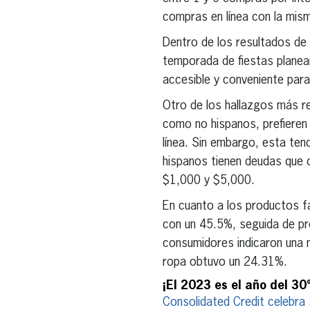
compras en línea con la mism
Dentro de los resultados de
temporada de fiestas planea
accesible y conveniente par
Otro de los hallazgos más r
como no hispanos, prefieren
línea. Sin embargo, esta ten
hispanos tienen deudas que 
$1,000 y $5,000.
En cuanto a los productos fa
con un 45.5%, seguida de pr
consumidores indicaron una 
ropa obtuvo un 24.31%.
¡El 2023 es el año del 30
Consolidated Credit celebra