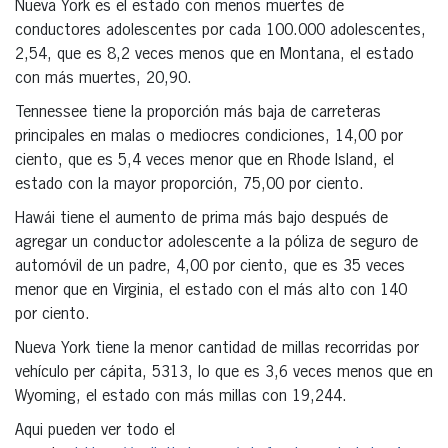
Nueva York es el estado con menos muertes de
conductores adolescentes por cada 100.000 adolescentes,
2,54, que es 8,2 veces menos que en Montana, el estado
con más muertes, 20,90.
Tennessee tiene la proporción más baja de carreteras
principales en malas o mediocres condiciones, 14,00 por
ciento, que es 5,4 veces menor que en Rhode Island, el
estado con la mayor proporción, 75,00 por ciento.
Hawái tiene el aumento de prima más bajo después de
agregar un conductor adolescente a la póliza de seguro de
automóvil de un padre, 4,00 por ciento, que es 35 veces
menor que en Virginia, el estado con el más alto con 140
por ciento.
Nueva York tiene la menor cantidad de millas recorridas por
vehículo per cápita, 5313, lo que es 3,6 veces menos que en
Wyoming, el estado con más millas con 19,244.
Aqui pueden ver todo el