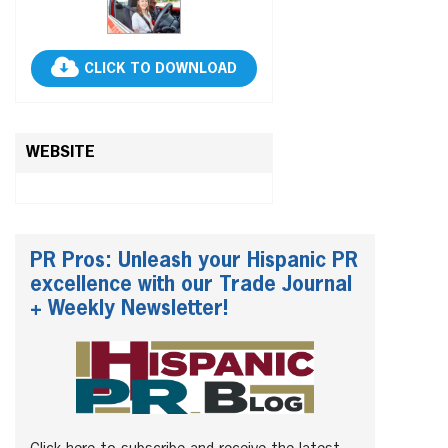
CLICK TO DOWNLOAD
WEBSITE
PR Pros: Unleash your Hispanic PR
excellence with our Trade Journal
+ Weekly Newsletter!