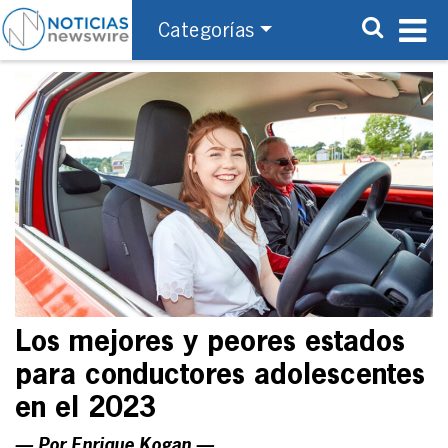
Categorías
Los mejores y peores estados
para conductores adolescentes
en el 2023
— Por Enrique Kogan —