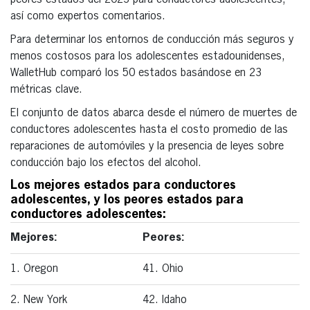
así como expertos comentarios.
Para determinar los entornos de conducción más seguros y
menos costosos para los adolescentes estadounidenses,
WalletHub comparó los 50 estados basándose en 23
métricas clave.
El conjunto de datos abarca desde el número de muertes de
conductores adolescentes hasta el costo promedio de las
reparaciones de automóviles y la presencia de leyes sobre
conducción bajo los efectos del alcohol.
Los mejores estados para conductores
adolescentes, y los peores estados para
conductores adolescentes:
Mejores:
Peores:
1. Oregon
41. Ohio
2. New York
42. Idaho