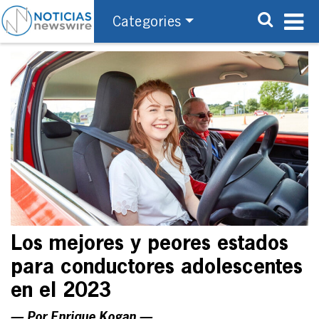
Categories
Los mejores y peores estados
para conductores adolescentes
en el 2023
— Por Enrique Kogan —