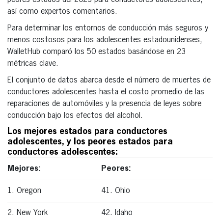
así como expertos comentarios.
Para determinar los entornos de conducción más seguros y
menos costosos para los adolescentes estadounidenses,
WalletHub comparó los 50 estados basándose en 23
métricas clave.
El conjunto de datos abarca desde el número de muertes de
conductores adolescentes hasta el costo promedio de las
reparaciones de automóviles y la presencia de leyes sobre
conducción bajo los efectos del alcohol.
Los mejores estados para conductores
adolescentes, y los peores estados para
conductores adolescentes:
Mejores:
Peores:
1. Oregon
41. Ohio
2. New York
42. Idaho