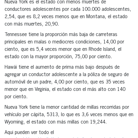
Nueva York es el estado con menos muertes de
conductores adolescentes por cada 100.000 adolescentes,
2,54, que es 8,2 veces menos que en Montana, el estado
con más muertes, 20,90.
Tennessee tiene la proporción más baja de carreteras
principales en malas o mediocres condiciones, 14,00 por
ciento, que es 5,4 veces menor que en Rhode Island, el
estado con la mayor proporción, 75,00 por ciento.
Hawái tiene el aumento de prima más bajo después de
agregar un conductor adolescente a la póliza de seguro de
automóvil de un padre, 4,00 por ciento, que es 35 veces
menor que en Virginia, el estado con el más alto con 140
por ciento.
Nueva York tiene la menor cantidad de millas recorridas por
vehículo per cápita, 5313, lo que es 3,6 veces menos que en
Wyoming, el estado con más millas con 19,244.
Aqui pueden ver todo el