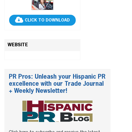
CLICK TO DOWNLOAD
WEBSITE
PR Pros: Unleash your Hispanic PR
excellence with our Trade Journal
+ Weekly Newsletter!