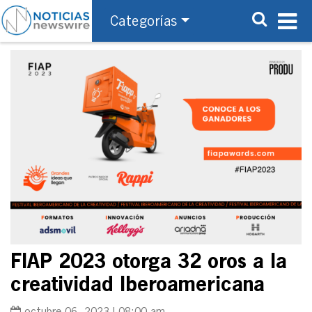
Categorías
FIAP 2023 otorga 32 oros a la
creatividad Iberoamericana