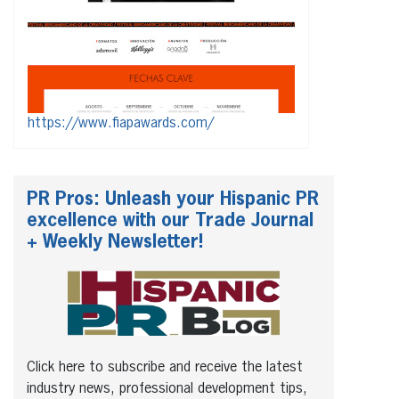
https://www.fiapawards.com/
PR Pros: Unleash your Hispanic PR
excellence with our Trade Journal
+ Weekly Newsletter!
Click here to subscribe and receive the latest
industry news, professional development tips,