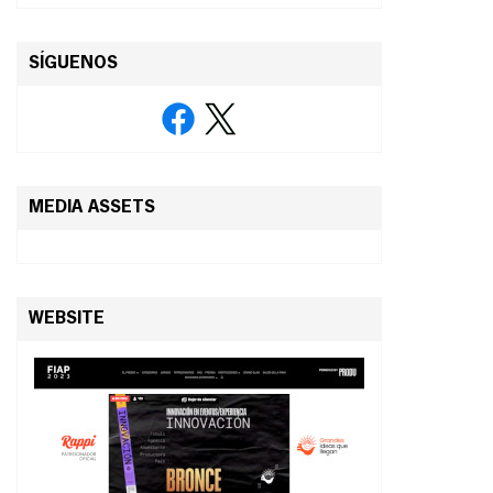
SÍGUENOS
MEDIA ASSETS
WEBSITE