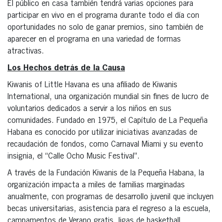
El público en casa también tendrá varias opciones para
participar en vivo en el programa durante todo el día con
oportunidades no solo de ganar premios, sino también de
aparecer en el programa en una variedad de formas
atractivas.
Los Hechos detrás de la Causa
Kiwanis of Little Havana es una afiliado de Kiwanis
International, una organización mundial sin fines de lucro de
voluntarios dedicados a servir a los niños en sus
comunidades. Fundado en 1975, el Capítulo de La Pequeña
Habana es conocido por utilizar iniciativas avanzadas de
recaudación de fondos, como Carnaval Miami y su evento
insignia, el “Calle Ocho Music Festival”.
A través de la Fundación Kiwanis de la Pequeña Habana, la
organización impacta a miles de familias marginadas
anualmente, con programas de desarrollo juvenil que incluyen
becas universitarias, asistencia para el regreso a la escuela,
campamentos de Verano gratis, ligas de basketball,