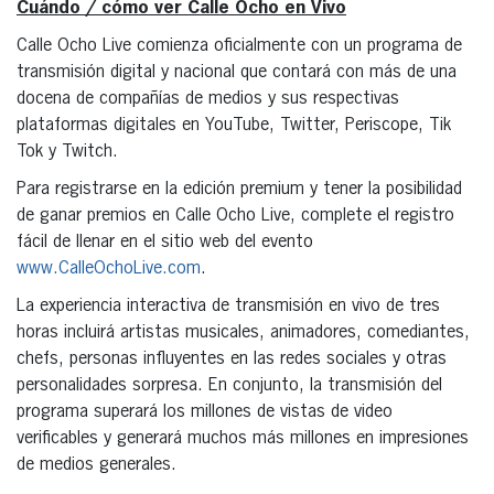
Cuándo / cómo ver Calle Ocho en Vivo
Calle Ocho Live comienza oficialmente con un programa de
transmisión digital y nacional que contará con más de una
docena de compañías de medios y sus respectivas
plataformas digitales en YouTube, Twitter, Periscope, Tik
Tok y Twitch.
Para registrarse en la edición premium y tener la posibilidad
de ganar premios en Calle Ocho Live, complete el registro
fácil de llenar en el sitio web del evento
www.CalleOchoLive.com
.
La experiencia interactiva de transmisión en vivo de tres
horas incluirá artistas musicales, animadores, comediantes,
chefs, personas influyentes en las redes sociales y otras
personalidades sorpresa. En conjunto, la transmisión del
programa superará los millones de vistas de video
verificables y generará muchos más millones en impresiones
de medios generales.