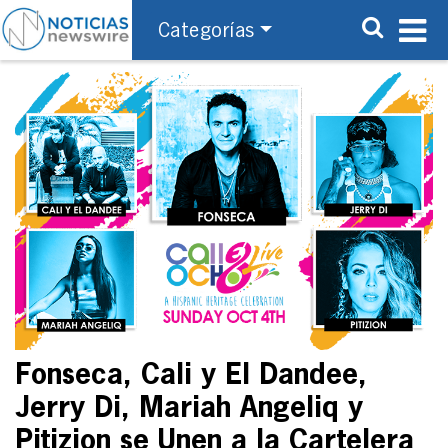
Categorías
Fonseca, Cali y El Dandee,
Jerry Di, Mariah Angeliq y
Pitizion se Unen a la Cartelera