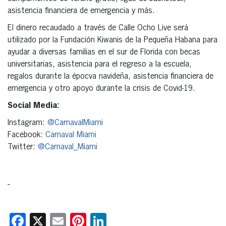
asistencia financiera de emergencia y más.
El dinero recaudado a través de Calle Ocho Live será
utilizado por la Fundación Kiwanis de la Pequeña Habana para
ayudar a diversas familias en el sur de Florida con becas
universitarias, asistencia para el regreso a la escuela,
regalos durante la épocva navideña, asistencia financiera de
emergencia y otro apoyo durante la crisis de Covid-19.
Social Media:
Instagram:
@CarnavalMiami
Facebook:
Carnaval Miami
Twitter:
@Carnaval_Miami
Facebook
X
Email
Pinterest
LinkedIn