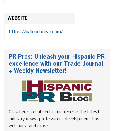
WEBSITE
https://calleocholive.com/
PR Pros: Unleash your Hispanic PR
excellence with our Trade Journal
+ Weekly Newsletter!
Click here to subscribe and receive the latest
industry news, professional development tips,
webinars, and more!