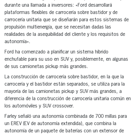
durante una llamada a inversores: «Ford desarrollará
plataformas flexibles de carrocería sobre bastidor y de
carrocería unitaria que se diseñarán para estos sistemas de
propulsión multienergía, que se necesitan dadas las
realidades de la asequibilidad del cliente y los requisitos de
autonomía».
Ford ha comenzado a planificar un sistema híbrido
enchufable para su uso en SUV y, posiblemente, en algunas
de sus camionetas pickup más grandes.
La construcción de carrocería sobre bastidor, en la que la
carrocería y el bastidor están separados, se utiliza para la
mayoría de las camionetas pickup y SUV más grandes, a
diferencia de la construcción de carrocería unitaria común en
los automóviles y SUV crossover.
Farley señaló una autonomía combinada de 700 millas para
un EREV (EV de autonomía extendida), que combina la
autonomía de un paquete de baterías con un extensor de