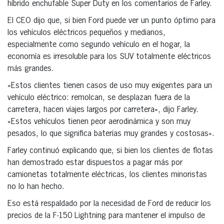
híbrido enchufable Super Duty en los comentarios de Farley.
El CEO dijo que, si bien Ford puede ver un punto óptimo para
los vehículos eléctricos pequeños y medianos,
especialmente como segundo vehículo en el hogar, la
economía es irresoluble para los SUV totalmente eléctricos
más grandes.
«Estos clientes tienen casos de uso muy exigentes para un
vehículo eléctrico: remolcan, se desplazan fuera de la
carretera, hacen viajes largos por carretera», dijo Farley.
«Estos vehículos tienen peor aerodinámica y son muy
pesados, lo que significa baterías muy grandes y costosas».
Farley continuó explicando que, si bien los clientes de flotas
han demostrado estar dispuestos a pagar más por
camionetas totalmente eléctricas, los clientes minoristas
no lo han hecho.
Eso está respaldado por la necesidad de Ford de reducir los
precios de la F-150 Lightning para mantener el impulso de