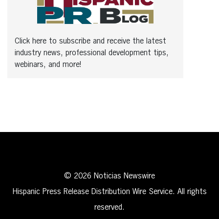
Click here to subscribe and receive the latest
industry news, professional development tips,
webinars, and more!
© 2026 Noticias Newswire
Hispanic Press Release Distribution Wire Service. All rights
reserved.