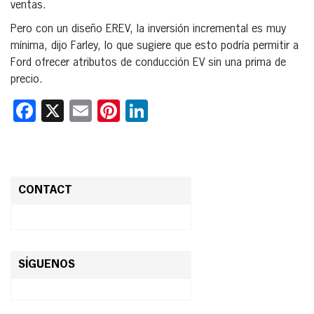
ventas.
Pero con un diseño EREV, la inversión incremental es muy
mínima, dijo Farley, lo que sugiere que esto podría permitir a
Ford ofrecer atributos de conducción EV sin una prima de
precio.
Facebook
X
Email
Pinterest
LinkedIn
CONTACT
SÍGUENOS