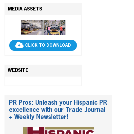
MEDIA ASSETS
CLICK TO DOWNLOAD
WEBSITE
PR Pros: Unleash your Hispanic PR
excellence with our Trade Journal
+ Weekly Newsletter!