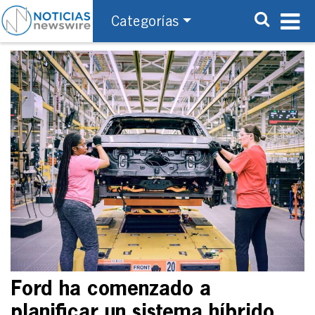
Categorías
Ford ha comenzado a
planificar un sistema híbrido