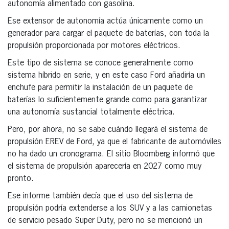
autonomía alimentado con gasolina.
Ese extensor de autonomía actúa únicamente como un
generador para cargar el paquete de baterías, con toda la
propulsión proporcionada por motores eléctricos.
Este tipo de sistema se conoce generalmente como
sistema híbrido en serie, y en este caso Ford añadiría un
enchufe para permitir la instalación de un paquete de
baterías lo suficientemente grande como para garantizar
una autonomía sustancial totalmente eléctrica.
Pero, por ahora, no se sabe cuándo llegará el sistema de
propulsión EREV de Ford, ya que el fabricante de automóviles
no ha dado un cronograma. El sitio Bloomberg informó que
el sistema de propulsión aparecería en 2027 como muy
pronto.
Ese informe también decía que el uso del sistema de
propulsión podría extenderse a los SUV y a las camionetas
de servicio pesado Super Duty, pero no se mencionó un