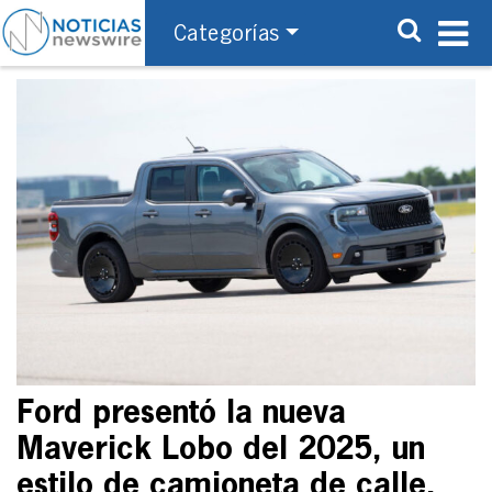
Categorías
Ford presentó la nueva
Maverick Lobo del 2025, un
estilo de camioneta de calle,