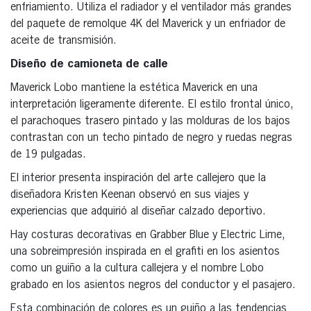
enfriamiento. Utiliza el radiador y el ventilador más grandes
del paquete de remolque 4K del Maverick y un enfriador de
aceite de transmisión.
Diseño de camioneta de calle
Maverick Lobo mantiene la estética Maverick en una
interpretación ligeramente diferente. El estilo frontal único,
el parachoques trasero pintado y las molduras de los bajos
contrastan con un techo pintado de negro y ruedas negras
de 19 pulgadas.
El interior presenta inspiración del arte callejero que la
diseñadora Kristen Keenan observó en sus viajes y
experiencias que adquirió al diseñar calzado deportivo.
Hay costuras decorativas en Grabber Blue y Electric Lime,
una sobreimpresión inspirada en el grafiti en los asientos
como un guiño a la cultura callejera y el nombre Lobo
grabado en los asientos negros del conductor y el pasajero.
Esta combinación de colores es un guiño a las tendencias