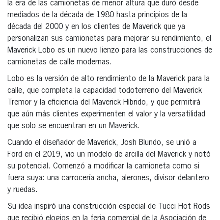
la era de las camionetas de menor altura que duró desde
mediados de la década de 1980 hasta principios de la
década del 2000 y en los clientes de Maverick que ya
personalizan sus camionetas para mejorar su rendimiento, el
Maverick Lobo es un nuevo lienzo para las construcciones de
camionetas de calle modernas.
Lobo es la versión de alto rendimiento de la Maverick para la
calle, que completa la capacidad todoterreno del Maverick
Tremor y la eficiencia del Maverick Híbrido, y que permitirá
que aún más clientes experimenten el valor y la versatilidad
que solo se encuentran en un Maverick.
Cuando el diseñador de Maverick, Josh Blundo, se unió a
Ford en el 2019, vio un modelo de arcilla del Maverick y notó
su potencial. Comenzó a modificar la camioneta como si
fuera suya: una carrocería ancha, alerones, divisor delantero
y ruedas.
Su idea inspiró una construcción especial de Tucci Hot Rods
que recibió elogios en la feria comercial de la Asociación de