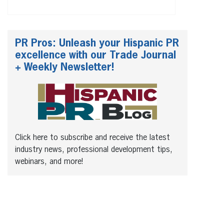
PR Pros: Unleash your Hispanic PR
excellence with our Trade Journal
+ Weekly Newsletter!
Click here to subscribe and receive the latest
industry news, professional development tips,
webinars, and more!