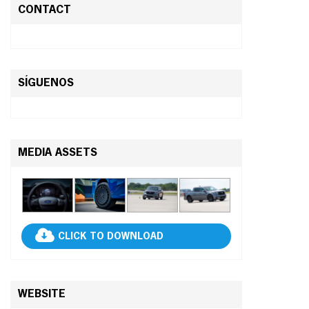
CONTACT
SÍGUENOS
MEDIA ASSETS
CLICK TO DOWNLOAD
WEBSITE