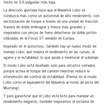
techo es 0,8 pulgadas más baja.
La dirección ajustada hace que el Maverick Lobo se
conduzca más como un automóvil de alto rendimiento, con
vectorización de torque a través de una unidad de tracción
trasera de doble embrague y frenos más grandes y
mejorados con pinzas de freno delanteras de doble pistón
utilizadas en el Focus ST vendido en Europa.
Inspirado en el autocross, también hay un nuevo modo de
manejo Lobo, que mejora el rendimiento en las curvas, el
agarre y la estabilidad, lo que ayuda a minimizar el subviraje.
El modo Lobo está diseñado solo para circuitos cerrados
porque activa el torque del camión mientras reduce la
intervención del control de estabilidad. (Piense en el modo
Lobo como el equivalente del Maverick al modo de pista del
Mustang).
Y para garantizar que el Lobo esté listo para manejar un
rendimiento exigente, también mejoramos el sistema de