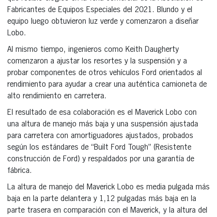
Fabricantes de Equipos Especiales del 2021. Blundo y el
equipo luego obtuvieron luz verde y comenzaron a diseñar
Lobo.
Al mismo tiempo, ingenieros como Keith Daugherty
comenzaron a ajustar los resortes y la suspensión y a
probar componentes de otros vehículos Ford orientados al
rendimiento para ayudar a crear una auténtica camioneta de
alto rendimiento en carretera.
El resultado de esa colaboración es el Maverick Lobo con
una altura de manejo más baja y una suspensión ajustada
para carretera con amortiguadores ajustados, probados
según los estándares de “Built Ford Tough” (Resistente
construcción de Ford) y respaldados por una garantía de
fábrica.
La altura de manejo del Maverick Lobo es media pulgada más
baja en la parte delantera y 1,12 pulgadas más baja en la
parte trasera en comparación con el Maverick, y la altura del