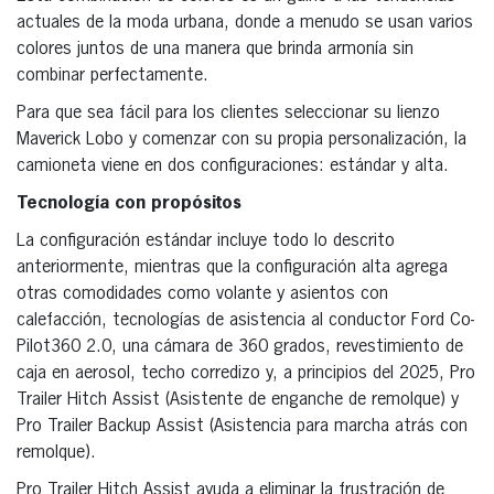
actuales de la moda urbana, donde a menudo se usan varios
colores juntos de una manera que brinda armonía sin
combinar perfectamente.
Para que sea fácil para los clientes seleccionar su lienzo
Maverick Lobo y comenzar con su propia personalización, la
camioneta viene en dos configuraciones: estándar y alta.
Tecnología con propósitos
La configuración estándar incluye todo lo descrito
anteriormente, mientras que la configuración alta agrega
otras comodidades como volante y asientos con
calefacción, tecnologías de asistencia al conductor Ford Co-
Pilot360 2.0, una cámara de 360 grados, revestimiento de
caja en aerosol, techo corredizo y, a principios del 2025, Pro
Trailer Hitch Assist (Asistente de enganche de remolque) y
Pro Trailer Backup Assist (Asistencia para marcha atrás con
remolque).
Pro Trailer Hitch Assist ayuda a eliminar la frustración de