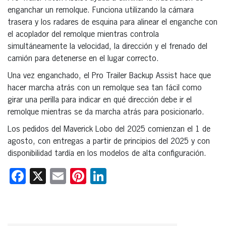
enganchar un remolque. Funciona utilizando la cámara
trasera y los radares de esquina para alinear el enganche con
el acoplador del remolque mientras controla
simultáneamente la velocidad, la dirección y el frenado del
camión para detenerse en el lugar correcto.
Una vez enganchado, el Pro Trailer Backup Assist hace que
hacer marcha atrás con un remolque sea tan fácil como
girar una perilla para indicar en qué dirección debe ir el
remolque mientras se da marcha atrás para posicionarlo.
Los pedidos del Maverick Lobo del 2025 comienzan el 1 de
agosto, con entregas a partir de principios del 2025 y con
disponibilidad tardía en los modelos de alta configuración.
Facebook
X
Email
Pinterest
LinkedIn