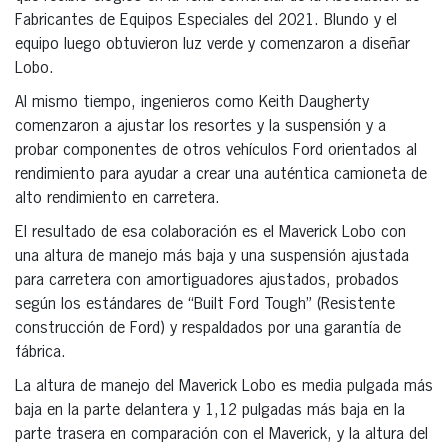
Fabricantes de Equipos Especiales del 2021. Blundo y el
equipo luego obtuvieron luz verde y comenzaron a diseñar
Lobo.
Al mismo tiempo, ingenieros como Keith Daugherty
comenzaron a ajustar los resortes y la suspensión y a
probar componentes de otros vehículos Ford orientados al
rendimiento para ayudar a crear una auténtica camioneta de
alto rendimiento en carretera.
El resultado de esa colaboración es el Maverick Lobo con
una altura de manejo más baja y una suspensión ajustada
para carretera con amortiguadores ajustados, probados
según los estándares de “Built Ford Tough” (Resistente
construcción de Ford) y respaldados por una garantía de
fábrica.
La altura de manejo del Maverick Lobo es media pulgada más
baja en la parte delantera y 1,12 pulgadas más baja en la
parte trasera en comparación con el Maverick, y la altura del