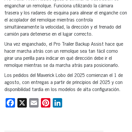
enganchar un remolque. Funciona utilizando la cámara
trasera y los radares de esquina para alinear el enganche con
el acoplador del remolque mientras controla
simultáneamente la velocidad, la dirección y el frenado del
camión para detenerse en el lugar correcto.
Una vez enganchado, el Pro Trailer Backup Assist hace que
hacer marcha atrás con un remolque sea tan fácil como
girar una perilla para indicar en qué dirección debe ir el
remolque mientras se da marcha atrás para posicionarlo.
Los pedidos del Maverick Lobo del 2025 comienzan el 1 de
agosto, con entregas a partir de principios del 2025 y con
disponibilidad tardía en los modelos de alta configuración.
Facebook
X
Email
Pinterest
LinkedIn