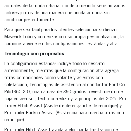
actuales de la moda urbana, donde a menudo se usan varios
colores juntos de una manera que brinda armonía sin
combinar perfectamente.
Para que sea fácil para los clientes seleccionar su lienzo
Maverick Lobo y comenzar con su propia personalización, la
camioneta viene en dos configuraciones: estándar y alta.
Tecnología con propósitos
La configuración estándar incluye todo lo descrito
anteriormente, mientras que la configuración alta agrega
otras comodidades como volante y asientos con
calefacción, tecnologías de asistencia al conductor Ford Co-
Pilot360 2.0, una cámara de 360 grados, revestimiento de
caja en aerosol, techo corredizo y, a principios del 2025, Pro
Trailer Hitch Assist (Asistente de enganche de remolque) y
Pro Trailer Backup Assist (Asistencia para marcha atrás con
remolque).
Pro Trailer Hitch Assist ayuda a eliminar la frustración de