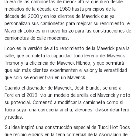
la era de las camionetas de menor altura que duró desde
mediados de la década de 1980 hasta principios de la
década del 2000 y en los clientes de Maverick que ya
personalizan sus camionetas para mejorar su rendimiento, el
Maverick Lobo es un nuevo lienzo para las construcciones de
camionetas de calle modernas.
Lobo es la versión de alto rendimiento de la Maverick para la
calle, que completa la capacidad todoterreno del Maverick
Tremor y la eficiencia del Maverick Híbrido, y que permitirá
que aún más clientes experimenten el valor y la versatilidad
que solo se encuentran en un Maverick.
Cuando el diseñador de Maverick, Josh Blundo, se unió a
Ford en el 2019, vio un modelo de arcilla del Maverick y notó
su potencial. Comenzó a modificar la camioneta como si
fuera suya: una carrocería ancha, alerones, divisor delantero
y ruedas.
Su idea inspiró una construcción especial de Tucci Hot Rods
que recibió elogios en la feria comercial de la Asociación de