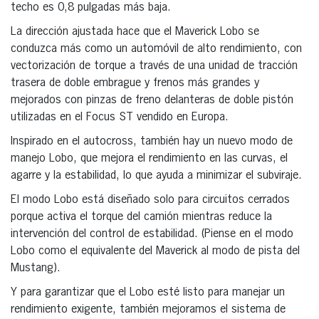
techo es 0,8 pulgadas más baja.
La dirección ajustada hace que el Maverick Lobo se
conduzca más como un automóvil de alto rendimiento, con
vectorización de torque a través de una unidad de tracción
trasera de doble embrague y frenos más grandes y
mejorados con pinzas de freno delanteras de doble pistón
utilizadas en el Focus ST vendido en Europa.
Inspirado en el autocross, también hay un nuevo modo de
manejo Lobo, que mejora el rendimiento en las curvas, el
agarre y la estabilidad, lo que ayuda a minimizar el subviraje.
El modo Lobo está diseñado solo para circuitos cerrados
porque activa el torque del camión mientras reduce la
intervención del control de estabilidad. (Piense en el modo
Lobo como el equivalente del Maverick al modo de pista del
Mustang).
Y para garantizar que el Lobo esté listo para manejar un
rendimiento exigente, también mejoramos el sistema de