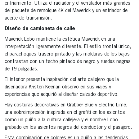
enfriamiento. Utiliza el radiador y el ventilador más grandes
del paquete de remolque 4K del Maverick y un enfriador de
aceite de transmisión.
Diseño de camioneta de calle
Maverick Lobo mantiene la estética Maverick en una
interpretación ligeramente diferente. El estilo frontal único,
el parachoques trasero pintado y las molduras de los bajos
contrastan con un techo pintado de negro y ruedas negras
de 19 pulgadas.
El interior presenta inspiración del arte callejero que la
diseñadora Kristen Keenan observó en sus viajes y
experiencias que adquirió al diseñar calzado deportivo.
Hay costuras decorativas en Grabber Blue y Electric Lime,
una sobreimpresión inspirada en el grafiti en los asientos
como un guiño a la cultura callejera y el nombre Lobo
grabado en los asientos negros del conductor y el pasajero.
Esta combinación de colores es un guiño a las tendencias