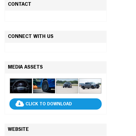
CONTACT
CONNECT WITH US
MEDIA ASSETS
CLICK TO DOWNLOAD
WEBSITE