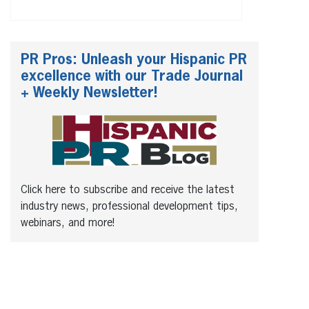
PR Pros: Unleash your Hispanic PR
excellence with our Trade Journal
+ Weekly Newsletter!
Click here to subscribe and receive the latest
industry news, professional development tips,
webinars, and more!