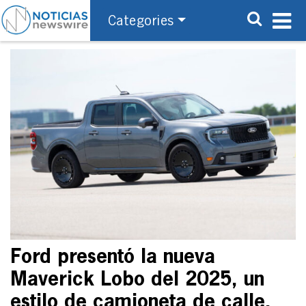
Categories
Ford presentó la nueva
Maverick Lobo del 2025, un
estilo de camioneta de calle,