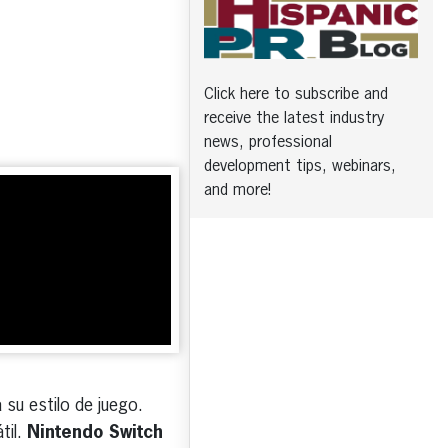
Click here to subscribe and
receive the latest industry
news, professional
development tips, webinars,
and more!
 su estilo de juego.
til.
Nintendo Switch