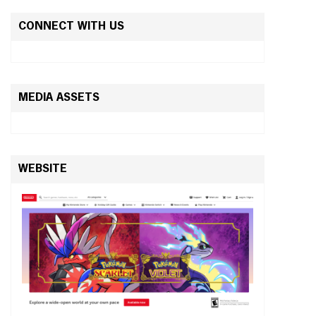
CONNECT WITH US
MEDIA ASSETS
WEBSITE