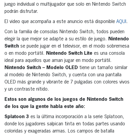
juego individual o multijugador que solo en Nintendo Switch
podrán disfrutar.
El video que acompaña a este anuncio está disponible
AQUI
.
Con la familia de consolas Nintendo Switch, todos pueden
elegir la que mejor se adapte a su estilo de juego.
Nintendo
Switch
se puede jugar en el televisor, en el modo sobremesa
o en modo portátil.
Nintendo Switch Lite
es una consola
ideal para aquellos que aman jugar en modo portátil.
Nintendo Switch – Modelo OLED
tiene un tamaño similar
al modelo de Nintendo Switch, y cuenta con una pantalla
OLED más grande y vibrante de 7 pulgadas con colores vivos
y un contraste nítido.
Estos son algunos de los juegos de Nintendo Switch
de los que la gente habla este año:
Splatoon 3
es la última incorporación a la serie Splatoon,
donde los jugadores salpican tinta en todas partes usando
coloridas y exageradas armas. Los campos de batalla