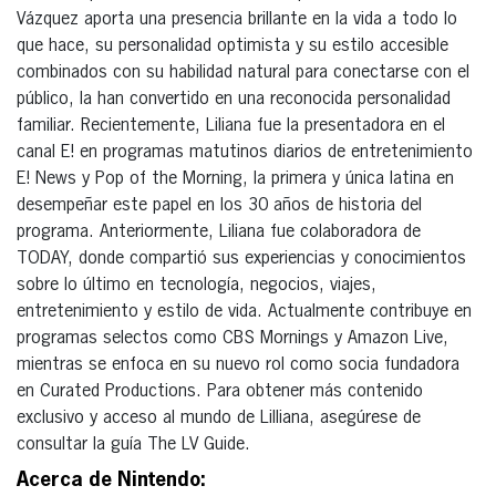
Vázquez aporta una presencia brillante en la vida a todo lo
que hace, su personalidad optimista y su estilo accesible
combinados con su habilidad natural para conectarse con el
público, la han convertido en una reconocida personalidad
familiar. Recientemente, Liliana fue la presentadora en el
canal E! en programas matutinos diarios de entretenimiento
E! News y Pop of the Morning, la primera y única latina en
desempeñar este papel en los 30 años de historia del
programa. Anteriormente, Liliana fue colaboradora de
TODAY, donde compartió sus experiencias y conocimientos
sobre lo último en tecnología, negocios, viajes,
entretenimiento y estilo de vida. Actualmente contribuye en
programas selectos como CBS Mornings y Amazon Live,
mientras se enfoca en su nuevo rol como socia fundadora
en Curated Productions. Para obtener más contenido
exclusivo y acceso al mundo de Lilliana, asegúrese de
consultar la guía The LV Guide.
Acerca de Nintendo: