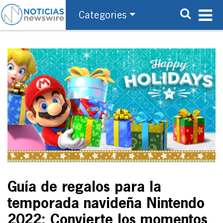
Categories
Guía de regalos para la
temporada navideña Nintendo
2022: Convierte los momentos