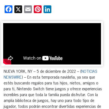
Facebook
X
Email
Pinterest
LinkedIn
NUEVA YORK, NY – 5 de diciembre de 2022 – (
NOTICIAS
NEWSWIRE
) – En esta temporada navideña, ya sea que
estés buscando regalos para tus hijos, nietos, amigos o
para ti, Nintendo Switch tiene juegos y ofrece experiencias
increíbles para que toda la familia pueda disfrutar. Con la
amplia biblioteca de juegos, hay uno para todo tipo de
jugador, todos podrán encontrar divertidas experiencias de