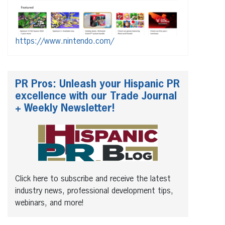
https://www.nintendo.com/
PR Pros: Unleash your Hispanic PR
excellence with our Trade Journal
+ Weekly Newsletter!
Click here to subscribe and receive the latest
industry news, professional development tips,
webinars, and more!