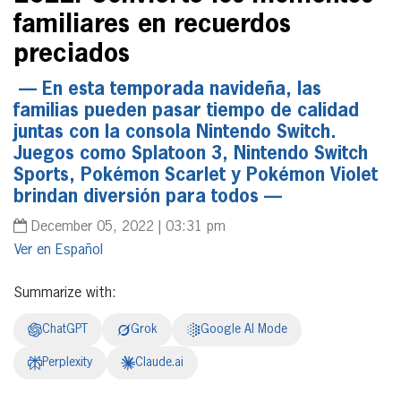
familiares en recuerdos
preciados
— En esta temporada navideña, las
familias pueden pasar tiempo de calidad
juntas con la consola Nintendo Switch.
Juegos como Splatoon 3, Nintendo Switch
Sports, Pokémon Scarlet y Pokémon Violet
brindan diversión para todos —
December 05, 2022 | 03:31 pm
Español
Summarize with:
ChatGPT
Grok
Google AI Mode
Perplexity
Claude.ai