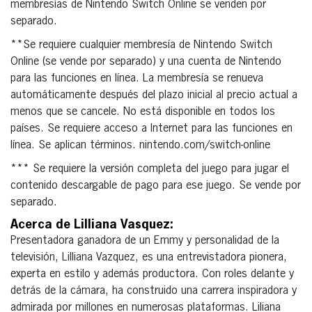
membresías de Nintendo Switch Online se venden por
separado.
**Se requiere cualquier membresía de Nintendo Switch
Online (se vende por separado) y una cuenta de Nintendo
para las funciones en línea. La membresía se renueva
automáticamente después del plazo inicial al precio actual a
menos que se cancele. No está disponible en todos los
países. Se requiere acceso a Internet para las funciones en
línea. Se aplican términos. nintendo.com/switch-online
*** Se requiere la versión completa del juego para jugar el
contenido descargable de pago para ese juego. Se vende por
separado.
Acerca de Lilliana Vasquez:
Presentadora ganadora de un Emmy y personalidad de la
televisión, Lilliana Vazquez, es una entrevistadora pionera,
experta en estilo y además productora. Con roles delante y
detrás de la cámara, ha construido una carrera inspiradora y
admirada por millones en numerosas plataformas. Liliana