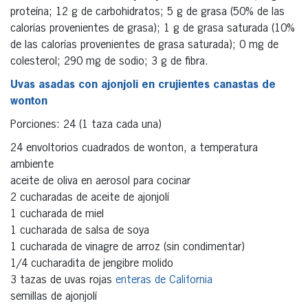
proteína; 12 g de carbohidratos; 5 g de grasa (50% de las
calorías provenientes de grasa); 1 g de grasa saturada (10%
de las calorías provenientes de grasa saturada); 0 mg de
colesterol; 290 mg de sodio; 3 g de fibra.
Uvas asadas con ajonjolí en crujientes canastas de
wonton
Porciones: 24 (1 taza cada una)
24 envoltorios cuadrados de wonton, a temperatura
ambiente
aceite de oliva en aerosol para cocinar
2 cucharadas de aceite de ajonjolí
1 cucharada de miel
1 cucharada de salsa de soya
1 cucharada de vinagre de arroz (sin condimentar)
1/4 cucharadita de jengibre molido
3 tazas de uvas rojas
enteras de California
semillas de ajonjolí