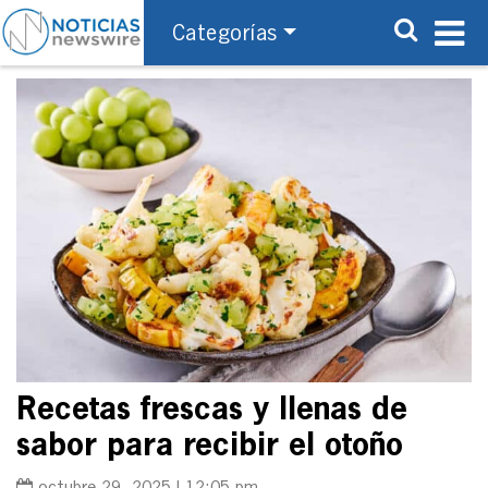
Categorías
Recetas frescas y llenas de
sabor para recibir el otoño