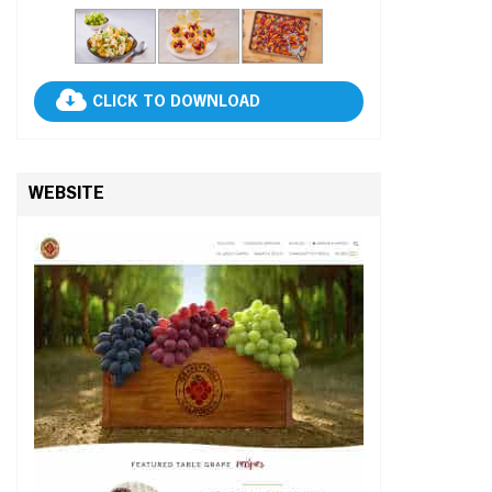
CLICK TO DOWNLOAD
WEBSITE