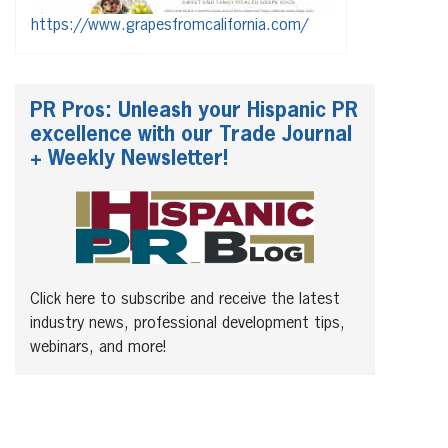
https://www.grapesfromcalifornia.com/
PR Pros: Unleash your Hispanic PR
excellence with our Trade Journal
+ Weekly Newsletter!
Click here to subscribe and receive the latest
industry news, professional development tips,
webinars, and more!