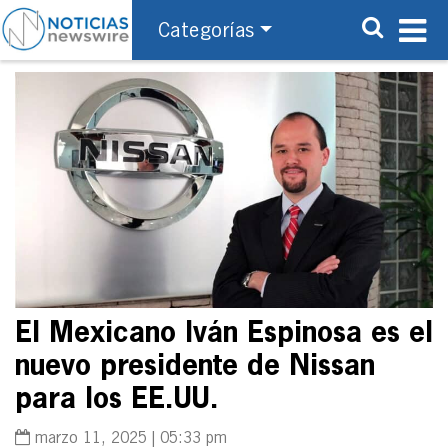
Categorías
El Mexicano Iván Espinosa es el
nuevo presidente de Nissan
para los EE.UU.
marzo 11, 2025 | 05:33 pm