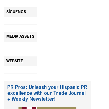
SÍGUENOS
MEDIA ASSETS
WEBSITE
PR Pros: Unleash your Hispanic PR
excellence with our Trade Journal
+ Weekly Newsletter!