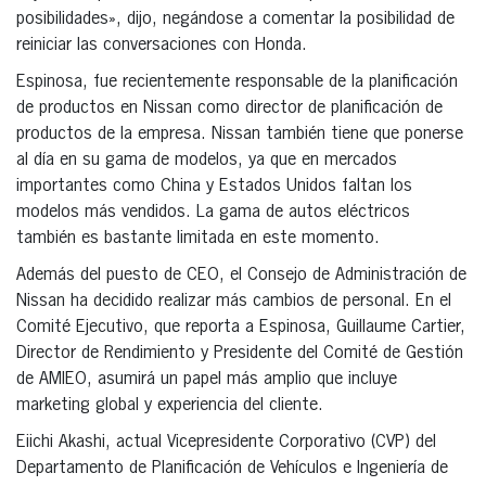
posibilidades», dijo, negándose a comentar la posibilidad de
reiniciar las conversaciones con Honda.
Espinosa, fue recientemente responsable de la planificación
de productos en Nissan como director de planificación de
productos de la empresa. Nissan también tiene que ponerse
al día en su gama de modelos, ya que en mercados
importantes como China y Estados Unidos faltan los
modelos más vendidos. La gama de autos eléctricos
también es bastante limitada en este momento.
Además del puesto de CEO, el Consejo de Administración de
Nissan ha decidido realizar más cambios de personal. En el
Comité Ejecutivo, que reporta a Espinosa, Guillaume Cartier,
Director de Rendimiento y Presidente del Comité de Gestión
de AMIEO, asumirá un papel más amplio que incluye
marketing global y experiencia del cliente.
Eiichi Akashi, actual Vicepresidente Corporativo (CVP) del
Departamento de Planificación de Vehículos e Ingeniería de