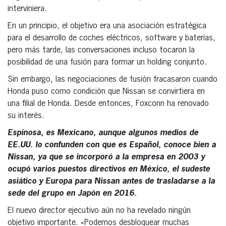
interviniera.
En un principio, el objetivo era una asociación estratégica
para el desarrollo de coches eléctricos, software y baterías,
pero más tarde, las conversaciones incluso tocaron la
posibilidad de una fusión para formar un holding conjunto.
Sin embargo, las negociaciones de fusión fracasaron cuando
Honda puso como condición que Nissan se convirtiera en
una filial de Honda. Desde entonces, Foxconn ha renovado
su interés.
Espinosa, es Mexicano, aunque algunos medios de
EE.UU. lo confunden con que es Español, conoce bien a
Nissan, ya que se incorporó a la empresa en 2003 y
ocupó varios puestos directivos en México, el sudeste
asiático y Europa para Nissan antes de trasladarse a la
sede del grupo en Japón en 2016.
El nuevo director ejecutivo aún no ha revelado ningún
objetivo importante. «Podemos desbloquear muchas