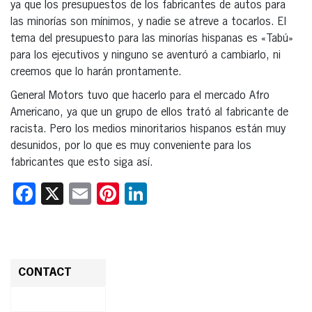
ya que los presupuestos de los fabricantes de autos para
las minorías son mínimos, y nadie se atreve a tocarlos. El
tema del presupuesto para las minorías hispanas es «Tabú»
para los ejecutivos y ninguno se aventuró a cambiarlo, ni
creemos que lo harán prontamente.
General Motors tuvo que hacerlo para el mercado Afro
Americano, ya que un grupo de ellos trató al fabricante de
racista. Pero los medios minoritarios hispanos están muy
desunidos, por lo que es muy conveniente para los
fabricantes que esto siga así.
Facebook
X
Email
Pinterest
LinkedIn
CONTACT