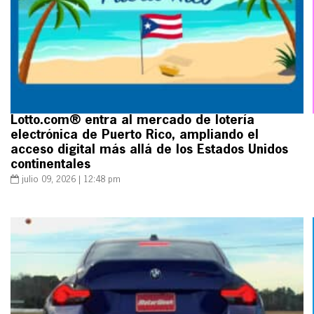
Lotto.com® entra al mercado de lotería
electrónica de Puerto Rico, ampliando el
acceso digital más allá de los Estados Unidos
continentales
julio 09, 2026 | 12:48 pm