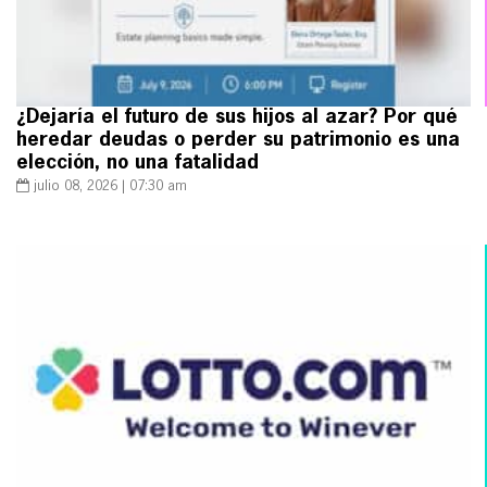
¿Dejaría el futuro de sus hijos al azar? Por qué
heredar deudas o perder su patrimonio es una
elección, no una fatalidad
julio 08, 2026 | 07:30 am