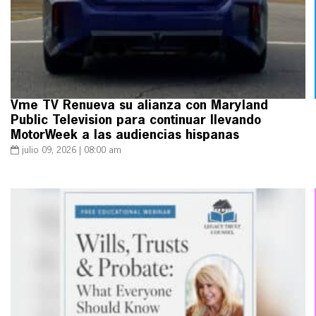
Vme TV Renueva su alianza con Maryland
Public Television para continuar llevando
MotorWeek a las audiencias hispanas
julio 09, 2026 | 08:00 am