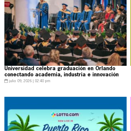
Universidad celebra graduación en Orlando
conectando academia, industria e innovación
julio 09, 2026 | 02:40 pm