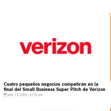
Cuatro pequeños negocios competirán en la
final del Small Business Super Pitch de Verizon
julio 13, 2026 | 12:52 pm