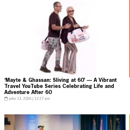
‘Mayte & Ghassan: Sliving at 60’ — A Vibrant
Travel YouTube Series Celebrating Life and
Adventure After 60
julio 13, 2026 | 12:27 pm