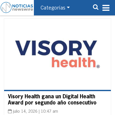
Categorías
Visory Health gana un Digital Health
Award por segundo año consecutivo
julio 14, 2026 | 10:47 am