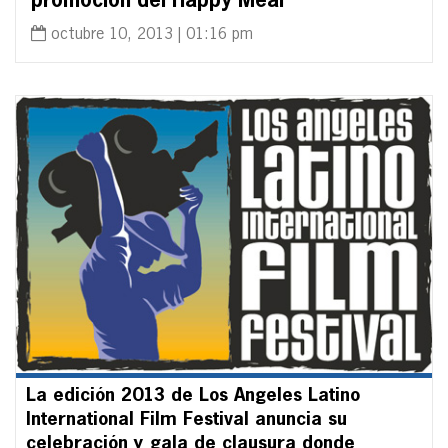
promoción del Happy Meal
octubre 10, 2013 | 01:16 pm
La edición 2013 de Los Angeles Latino
International Film Festival anuncia su
celebración y gala de clausura donde