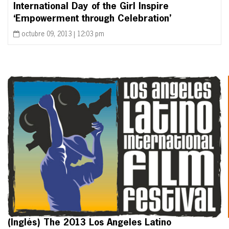
International Day of the Girl Inspire
‘Empowerment through Celebration’
octubre 09, 2013 | 12:03 pm
(Inglés) The 2013 Los Angeles Latino