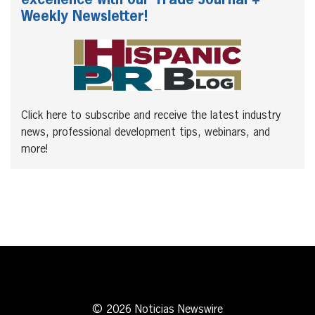
Weekly Newsletter!
Click here to subscribe and receive the latest industry
news, professional development tips, webinars, and
more!
© 2026 Noticias Newswire