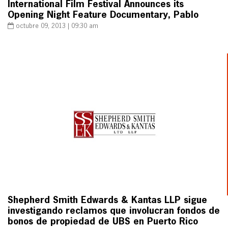
International Film Festival Announces its
Opening Night Feature Documentary, Pablo
octubre 09, 2013 | 09:30 am
Shepherd Smith Edwards & Kantas LLP sigue
investigando reclamos que involucran fondos de
bonos de propiedad de UBS en Puerto Rico