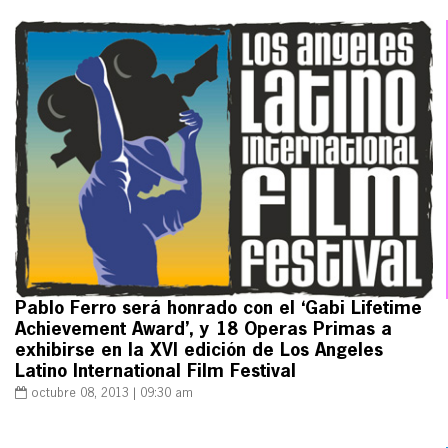
Pablo Ferro será honrado con el ‘Gabi Lifetime
Achievement Award’, y 18 Operas Primas a
exhibirse en la XVI edición de Los Angeles
Latino International Film Festival
octubre 08, 2013 | 09:30 am