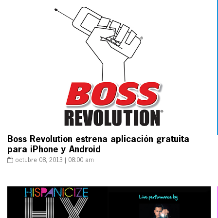
Boss Revolution estrena aplicación gratuita
para iPhone y Android
octubre 08, 2013 | 08:00 am