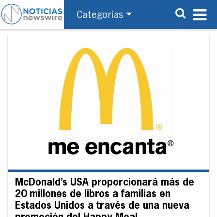
Categorías
McDonald’s USA proporcionará más de
20 millones de libros a familias en
Estados Unidos a través de una nueva