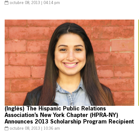
octubre 08, 2013 | 04:14 pm
(Inglés) The Hispanic Public Relations
Association’s New York Chapter (HPRA-NY)
Announces 2013 Scholarship Program Recipient
octubre 08, 2013 | 10:36 am