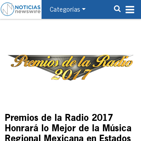
Categorías
Premios de la Radio 2017
Honrará lo Mejor de la Música
Regional Mexicana en Estados