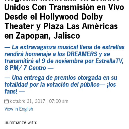
Unidos Con Transmisión en Vivo
Desde el Hollywood Dolby
Theater y Plaza Las Américas
en Zapopan, Jalisco
— La extravaganza musical llena de estrellas
rendirá homenaje a los DREAMERS y se
transmitirá el 9 de noviembre por EstrellaTV,
8 PM/ 7 Centro —
— Una entrega de premios otorgada en su
totalidad por la votación del público— ¡los
fans! —
octubre 31, 2017 | 07:00 am
English
Summarize with: