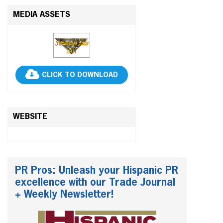
MEDIA ASSETS
CLICK TO DOWNLOAD
WEBSITE
PR Pros: Unleash your Hispanic PR
excellence with our Trade Journal
+ Weekly Newsletter!