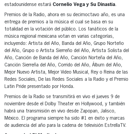
estadounidense estará
Cornelio Vega y Su Dinastía
.
Premios de la Radio, ahora en su decimoctavo año, es una
entrega de premios a la música el cual se basa en su
totalidad en la votación del público. Los fanáticos de la
música regional mexicana votan en varias categorías,
incluyendo: Artista del Año, Banda del Año, Grupo Norteño
del Año, Grupo o Artista Sierreño del Año, Artista Solista del
Año, Canción de Banda del Año, Canción Norteña del Año,
Canción Sierreña del Año, Corrido del Año, Álbum del Año,
Mejor Nuevo Artista, Mejor Video Musical, Rey o Reina de las
Redes Sociales, De las Redes Sociales a la Radio y el Premio
Latin Pride presentado por Honda.
Premios de la Radio se transmitirá en vivo el jueves 9 de
noviembre desde el Dolby Theater en Hollywood, y también
habrá una transmisión en vivo desde Zapopan, Jalisco,
México. El programa siempre ha sido #1 en éxito y marcas
de audiencia del año para la cadena de televisión EstrellaTV.