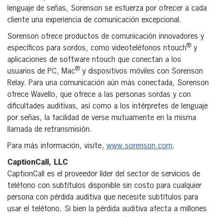
lenguaje de señas, Sorenson se esfuerza por ofrecer a cada
cliente una experiencia de comunicación excepcional.
Sorenson ofrece productos de comunicación innovadores y
®
específicos para sordos, como videoteléfonos ntouch
y
aplicaciones de software ntouch que conectan a los
®
usuarios de PC, Mac
y dispositivos móviles con Sorenson
Relay. Para una comunicación aún más conectada, Sorenson
ofrece Wavello, que ofrece a las personas sordas y con
dificultades auditivas, así como a los intérpretes de lenguaje
por señas, la facilidad de verse mutuamente en la misma
llamada de retransmisión.
Para más información, visite,
www.sorenson.com
.
CaptionCall, LLC
CaptionCall es el proveedor líder del sector de servicios de
teléfono con subtítulos disponible sin costo para cualquier
persona con pérdida auditiva que necesite subtítulos para
usar el teléfono. Si bien la pérdida auditiva afecta a millones