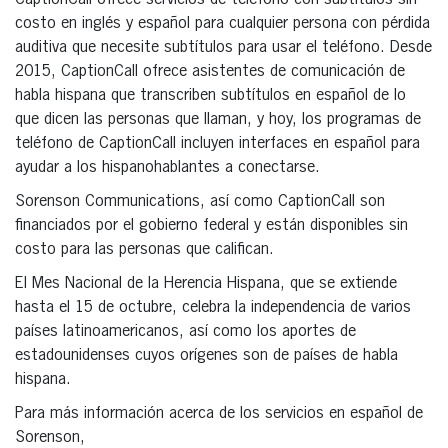
CaptionCall ofrece servicios de teléfono con subtítulos sin
costo en inglés y español para cualquier persona con pérdida
auditiva que necesite subtítulos para usar el teléfono. Desde
2015, CaptionCall ofrece asistentes de comunicación de
habla hispana que transcriben subtítulos en español de lo
que dicen las personas que llaman, y hoy, los programas de
teléfono de CaptionCall incluyen interfaces en español para
ayudar a los hispanohablantes a conectarse.
Sorenson Communications, así como CaptionCall son
financiados por el gobierno federal y están disponibles sin
costo para las personas que califican.
El Mes Nacional de la Herencia Hispana, que se extiende
hasta el 15 de octubre, celebra la independencia de varios
países latinoamericanos, así como los aportes de
estadounidenses cuyos orígenes son de países de habla
hispana.
Para más información acerca de los servicios en español de
Sorenson,