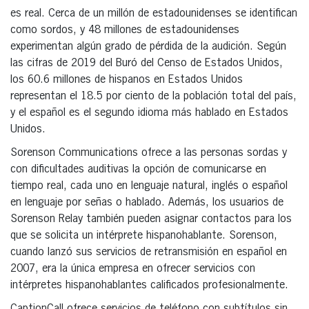
es real. Cerca de un millón de estadounidenses se identifican
como sordos, y 48 millones de estadounidenses
experimentan algún grado de pérdida de la audición. Según
las cifras de 2019 del Buró del Censo de Estados Unidos,
los 60.6 millones de hispanos en Estados Unidos
representan el 18.5 por ciento de la población total del país,
y el español es el segundo idioma más hablado en Estados
Unidos.
Sorenson Communications ofrece a las personas sordas y
con dificultades auditivas la opción de comunicarse en
tiempo real, cada uno en lenguaje natural, inglés o español
en lenguaje por señas o hablado. Además, los usuarios de
Sorenson Relay también pueden asignar contactos para los
que se solicita un intérprete hispanohablante. Sorenson,
cuando lanzó sus servicios de retransmisión en español en
2007, era la única empresa en ofrecer servicios con
intérpretes hispanohablantes calificados profesionalmente.