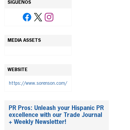
SÍGUENOS
MEDIA ASSETS
WEBSITE
https://www.sorenson.com/
PR Pros: Unleash your Hispanic PR
excellence with our Trade Journal
+ Weekly Newsletter!