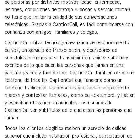
de personas por distintos motivos (edad, enfermedad,
lesiones, condiciones de trabajo ruidosas y servicio militar),
no tiene que limitar la calidad de sus conversaciones
telefónicas. Gracias a CaptionCall, es fácil comunicarse con
confianza con amigos, familiares y colegas.
CaptionCall utiliza tecnología avanzada de reconocimiento
de voz, un servicio de transcripción, y operadores de
subtítulos humanos para transcribir con rapidez subtítulos
escritos de lo que dicen las personas que llaman en una
pantalla grande y fácil de leer. CaptionCall también ofrece un
teléfono de línea fija CaptionCall que funciona como un
teléfono tradicional, las personas que llaman simplemente
marcan y contestan llamadas, como de costumbre, y hablan
y escuchan utilizando un auricular. Los usuarios de
CaptionCall ven subtítulos de lo que dicen las personas que
llaman.
Todos los clientes elegibles reciben un servicio de calidad
superior que incluye instalación profesional, capacitación de