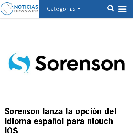
Categorías
Sorenson lanza la opción del
idioma español para ntouch
iOS