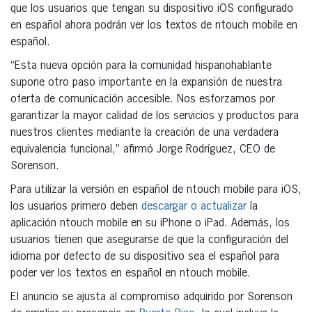
que los usuarios que tengan su dispositivo iOS configurado
en español ahora podrán ver los textos de ntouch mobile en
español.
“Esta nueva opción para la comunidad hispanohablante
supone otro paso importante en la expansión de nuestra
oferta de comunicación accesible. Nos esforzamos por
garantizar la mayor calidad de los servicios y productos para
nuestros clientes mediante la creación de una verdadera
equivalencia funcional,” afirmó Jorge Rodríguez, CEO de
Sorenson.
Para utilizar la versión en español de ntouch mobile para iOS,
los usuarios primero deben
descargar o actualizar
la
aplicación ntouch mobile en su iPhone o iPad. Además, los
usuarios tienen que asegurarse de que la configuración del
idioma por defecto de su dispositivo sea el español para
poder ver los textos en español en ntouch mobile.
El anuncio se ajusta al compromiso adquirido por Sorenson