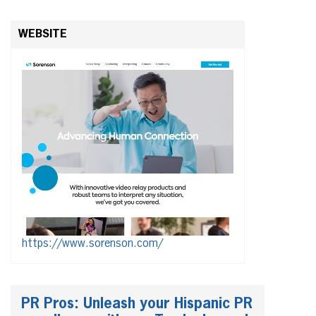
WEBSITE
https://www.sorenson.com/
PR Pros: Unleash your Hispanic PR