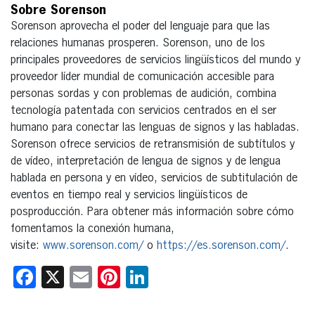
Sobre Sorenson
Sorenson aprovecha el poder del lenguaje para que las
relaciones humanas prosperen. Sorenson, uno de los
principales proveedores de servicios lingüísticos del mundo y
proveedor líder mundial de comunicación accesible para
personas sordas y con problemas de audición, combina
tecnología patentada con servicios centrados en el ser
humano para conectar las lenguas de signos y las habladas.
Sorenson ofrece servicios de retransmisión de subtítulos y
de vídeo, interpretación de lengua de signos y de lengua
hablada en persona y en vídeo, servicios de subtitulación de
eventos en tiempo real y servicios lingüísticos de
posproducción. Para obtener más información sobre cómo
fomentamos la conexión humana,
visite:
www.sorenson.com/
o
https://es.sorenson.com/
.
Facebook
X
Email
Pinterest
LinkedIn