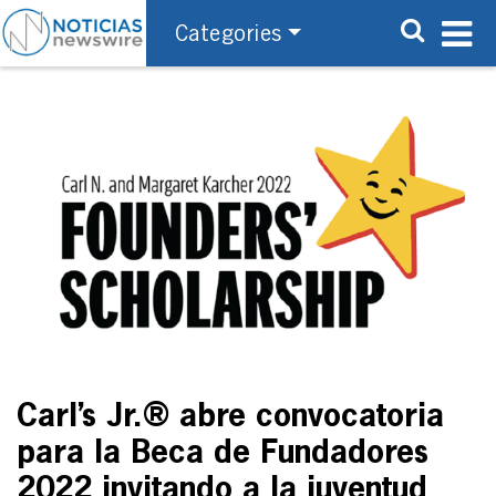
Categories
Carl’s Jr.® abre convocatoria
para la Beca de Fundadores
2022 invitando a la juventud