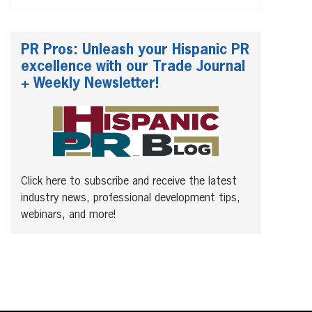
PR Pros: Unleash your Hispanic PR
excellence with our Trade Journal
+ Weekly Newsletter!
Click here to subscribe and receive the latest
industry news, professional development tips,
webinars, and more!