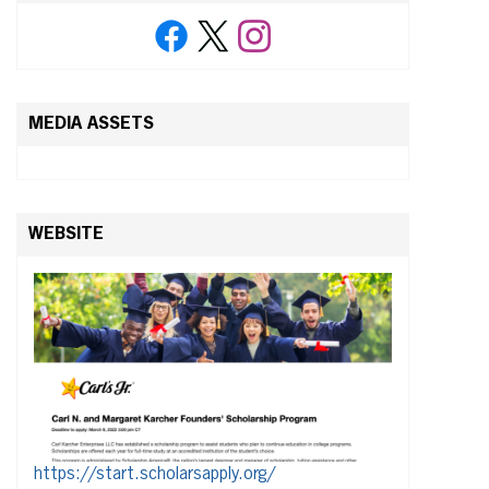
MEDIA ASSETS
WEBSITE
https://start.scholarsapply.org/