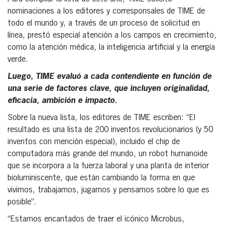
nominaciones a los editores y corresponsales de TIME de
todo el mundo y, a través de un proceso de solicitud en
línea, prestó especial atención a los campos en crecimiento,
como la atención médica, la inteligencia artificial y la energía
verde.
Luego, TIME evaluó a cada contendiente en función de
una serie de factores clave, que incluyen originalidad,
eficacia, ambición e impacto.
Sobre la nueva lista, los editores de TIME escriben: “El
resultado es una lista de 200 inventos revolucionarios (y 50
inventos con mención especial), incluido el chip de
computadora más grande del mundo, un robot humanoide
que se incorpora a la fuerza laboral y una planta de interior
bioluminiscente, que están cambiando la forma en que
vivimos, trabajamos, jugamos y pensamos sobre lo que es
posible”.
“Estamos encantados de traer el icónico Microbus,