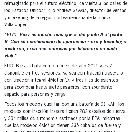
reimaginado para el futuro eléctrico, de vuelta a las calles de
los Estados Unidos”, dijo Andrew Savvas, director de ventas
y marketing de la región norteamericana de la marca
Volkswagen.
“El ID. Buzz es mucho más que ir del punto A al punto
B. Con su combinación de apariencia retro y tecnología
moderna, crea más sonrisas por kilómetro en cada
viaje”.
El ID. Buzz debuta como modelo del año 2025 y está
disponible en tres versiones, ya sea con tracción trasera o
con tracción integral 4Motion®, y tres filas de asientos
para acomodar hasta siete pasajeros, con abundante
espacio para personas y carga.
Todos los modelos cuentan con una batería de 91 kWh; los
modelos con tracción trasera tienen 282 caballos de fuerza
y 234 millas de autonomía estimada por la EPA, mientras
que los modelos 4Motion tienen 335 caballos de fuerza y