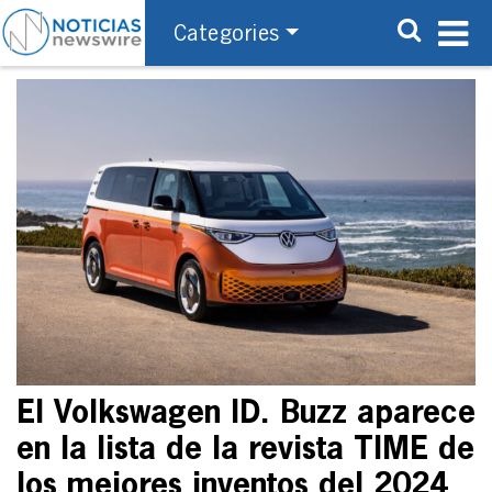
Categories
El Volkswagen ID. Buzz aparece
en la lista de la revista TIME de
los mejores inventos del 2024