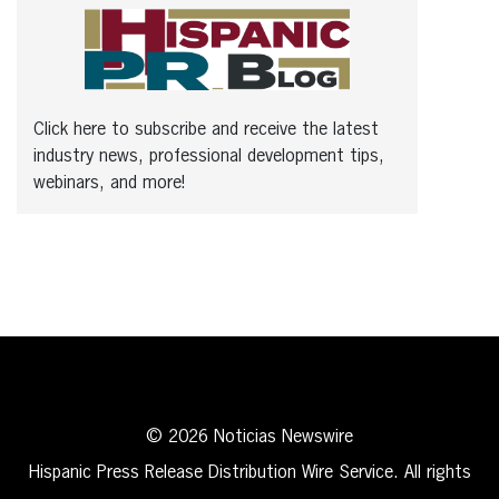
Click here to subscribe and receive the latest
industry news, professional development tips,
webinars, and more!
© 2026 Noticias Newswire
Hispanic Press Release Distribution Wire Service. All rights