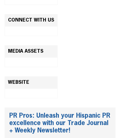
CONNECT WITH US
MEDIA ASSETS
WEBSITE
PR Pros: Unleash your Hispanic PR
excellence with our Trade Journal
+ Weekly Newsletter!