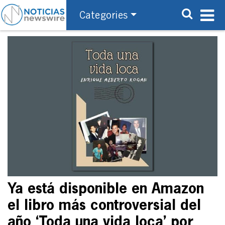
Categories
Ya está disponible en Amazon
el libro más controversial del
año ‘Toda una vida loca’ por