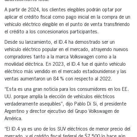
A partir de 2024, los clientes elegibles podrán optar por
aplicar el crédito fiscal como pago inicial en la compra de un
vehículo eléctrico elegible en el punto de venta transfiriendo
el crédito a los concesionarios participantes.
Desde su lanzamiento, el ID.4 ha demostrado ser un
vehículo eléctrico popular en el mercado, atrayendo nuevos
compradores tanto a la marca Volkswagen como a la
movilidad eléctrica. En 2023, el ID.4 fue el quinto vehículo
eléctrico más vendido en el mercado estadounidense y las
ventas aumentaron un 84 % con respecto al 2022.
“Esta es una gran noticia para los consumidores en los EE.
UU. porque amplía la elección de vehículos eléctricos
verdaderamente asequibles”, dijo Pablo Di Si, el presidente
Argentino y director ejecutivo del Grupo Volkswagen de
América.
“El ID.4 ya es uno de los SUV eléctricos de menor precio del
mercado, y el crédito fiscal federal de $7,500 lo hace aún