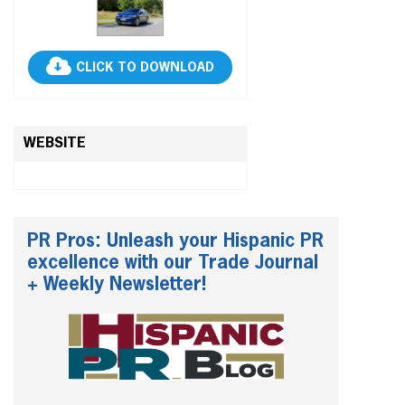
CLICK TO DOWNLOAD
WEBSITE
PR Pros: Unleash your Hispanic PR
excellence with our Trade Journal
+ Weekly Newsletter!