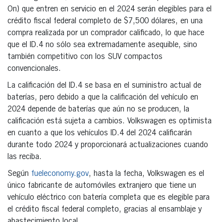
On) que entren en servicio en el 2024 serán elegibles para el
crédito fiscal federal completo de $7,500 dólares, en una
compra realizada por un comprador calificado, lo que hace
que el ID.4 no sólo sea extremadamente asequible, sino
también competitivo con los SUV compactos
convencionales.
La calificación del ID.4 se basa en el suministro actual de
baterías, pero debido a que la calificación del vehículo en
2024 depende de baterías que aún no se producen, la
calificación está sujeta a cambios. Volkswagen es optimista
en cuanto a que los vehículos ID.4 del 2024 calificarán
durante todo 2024 y proporcionará actualizaciones cuando
las reciba.
Según
fueleconomy.gov
, hasta la fecha, Volkswagen es el
único fabricante de automóviles extranjero que tiene un
vehículo eléctrico con batería completa que es elegible para
el crédito fiscal federal completo, gracias al ensamblaje y
abastecimiento local.