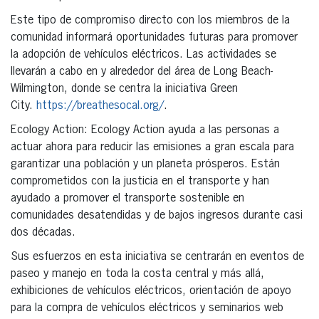
Este tipo de compromiso directo con los miembros de la
comunidad informará oportunidades futuras para promover
la adopción de vehículos eléctricos. Las actividades se
llevarán a cabo en y alrededor del área de Long Beach-
Wilmington, donde se centra la iniciativa Green
City.
https://breathesocal.org/
.
Ecology Action: Ecology Action ayuda a las personas a
actuar ahora para reducir las emisiones a gran escala para
garantizar una población y un planeta prósperos. Están
comprometidos con la justicia en el transporte y han
ayudado a promover el transporte sostenible en
comunidades desatendidas y de bajos ingresos durante casi
dos décadas.
Sus esfuerzos en esta iniciativa se centrarán en eventos de
paseo y manejo en toda la costa central y más allá,
exhibiciones de vehículos eléctricos, orientación de apoyo
para la compra de vehículos eléctricos y seminarios web