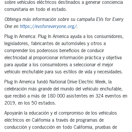
sobre vehículos eléctricos destinados a generar conciencia
comunitaria en todo el estado.
Obtenga más información sobre su campaña EVs for Every
One en
https://evsforeveryone.org/
.
Plug In America: Plug In America ayuda a los consumidores,
legisladores, fabricantes de automóviles y otros a
comprender los poderosos beneficios de conducir
electricidad al proporcionar información práctica y objetiva
para ayudar a los consumidores a seleccionar el mejor
vehículo enchufable para sus estilos de vida y necesidades.
Plug In America fundó National Drive Electric Week, la
celebración más grande del mundo del vehículo enchufable,
que recibió a más de 180 000 asistentes en 324 eventos en
2019, en los 50 estados.
Apoyarán la educación y el compromiso de los vehículos
eléctricos en California a través de programas de
conducción y conducción en todo California, pruebas de