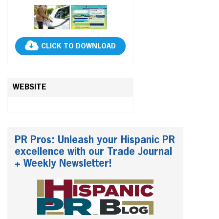
CLICK TO DOWNLOAD
WEBSITE
PR Pros: Unleash your Hispanic PR
excellence with our Trade Journal
+ Weekly Newsletter!