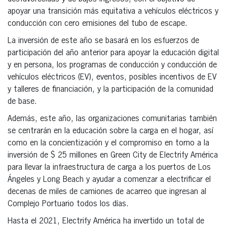
apoyar una transición más equitativa a vehículos eléctricos y
conducción con cero emisiones del tubo de escape.
La inversión de este año se basará en los esfuerzos de
participación del año anterior para apoyar la educación digital
y en persona, los programas de conducción y conducción de
vehículos eléctricos (EV), eventos, posibles incentivos de EV
y talleres de financiación, y la participación de la comunidad
de base.
Además, este año, las organizaciones comunitarias también
se centrarán en la educación sobre la carga en el hogar, así
como en la concientización y el compromiso en torno a la
inversión de $ 25 millones en Green City de Electrify América
para llevar la infraestructura de carga a los puertos de Los
Ángeles y Long Beach y ayudar a comenzar a electrificar el
decenas de miles de camiones de acarreo que ingresan al
Complejo Portuario todos los días.
Hasta el 2021, Electrify América ha invertido un total de