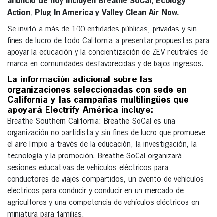
anuncio de hoy incluyen Breathe SoCal, Ecology
Action, Plug In America y Valley Clean Air Now.
Se invitó a más de 100 entidades públicas, privadas y sin
fines de lucro de todo California a presentar propuestas para
apoyar la educación y la concientización de ZEV neutrales de
marca en comunidades desfavorecidas y de bajos ingresos.
La información adicional sobre las
organizaciones seleccionadas con sede en
California y las campañas multilingües que
apoyará Electrify América incluye:
Breathe Southern California: Breathe SoCal es una
organización no partidista y sin fines de lucro que promueve
el aire limpio a través de la educación, la investigación, la
tecnología y la promoción. Breathe SoCal organizará
sesiones educativas de vehículos eléctricos para
conductores de viajes compartidos, un evento de vehículos
eléctricos para conducir y conducir en un mercado de
agricultores y una competencia de vehículos eléctricos en
miniatura para familias.