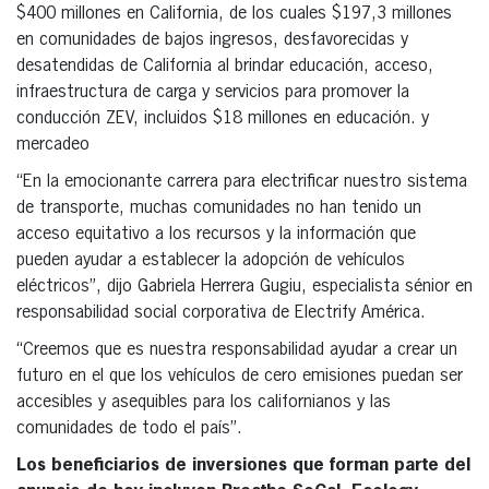
$400 millones en California, de los cuales $197,3 millones
en comunidades de bajos ingresos, desfavorecidas y
desatendidas de California al brindar educación, acceso,
infraestructura de carga y servicios para promover la
conducción ZEV, incluidos $18 millones en educación. y
mercadeo
“En la emocionante carrera para electrificar nuestro sistema
de transporte, muchas comunidades no han tenido un
acceso equitativo a los recursos y la información que
pueden ayudar a establecer la adopción de vehículos
eléctricos”, dijo Gabriela Herrera Gugiu, especialista sénior en
responsabilidad social corporativa de Electrify América.
“Creemos que es nuestra responsabilidad ayudar a crear un
futuro en el que los vehículos de cero emisiones puedan ser
accesibles y asequibles para los californianos y las
comunidades de todo el país”.
Los beneficiarios de inversiones que forman parte del