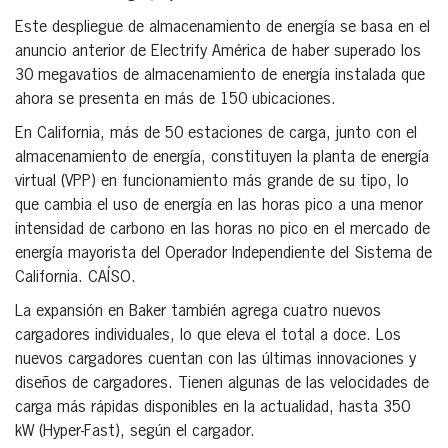
Este despliegue de almacenamiento de energía se basa en el
anuncio anterior de Electrify América de haber superado los
30 megavatios de almacenamiento de energía instalada que
ahora se presenta en más de 150 ubicaciones.
En California, más de 50 estaciones de carga, junto con el
almacenamiento de energía, constituyen la planta de energía
virtual (VPP) en funcionamiento más grande de su tipo, lo
que cambia el uso de energía en las horas pico a una menor
intensidad de carbono en las horas no pico en el mercado de
energía mayorista del Operador Independiente del Sistema de
California. CAÍSO.
La expansión en Baker también agrega cuatro nuevos
cargadores individuales, lo que eleva el total a doce. Los
nuevos cargadores cuentan con las últimas innovaciones y
diseños de cargadores. Tienen algunas de las velocidades de
carga más rápidas disponibles en la actualidad, hasta 350
kW (Hyper-Fast), según el cargador.