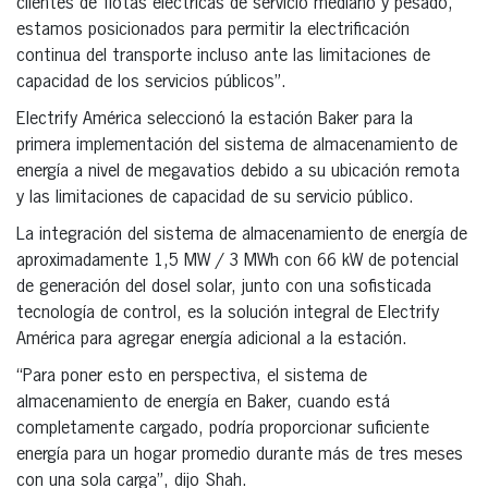
clientes de flotas eléctricas de servicio mediano y pesado,
estamos posicionados para permitir la electrificación
continua del transporte incluso ante las limitaciones de
capacidad de los servicios públicos”.
Electrify América seleccionó la estación Baker para la
primera implementación del sistema de almacenamiento de
energía a nivel de megavatios debido a su ubicación remota
y las limitaciones de capacidad de su servicio público.
La integración del sistema de almacenamiento de energía de
aproximadamente 1,5 MW / 3 MWh con 66 kW de potencial
de generación del dosel solar, junto con una sofisticada
tecnología de control, es la solución integral de Electrify
América para agregar energía adicional a la estación.
“Para poner esto en perspectiva, el sistema de
almacenamiento de energía en Baker, cuando está
completamente cargado, podría proporcionar suficiente
energía para un hogar promedio durante más de tres meses
con una sola carga”, dijo Shah.