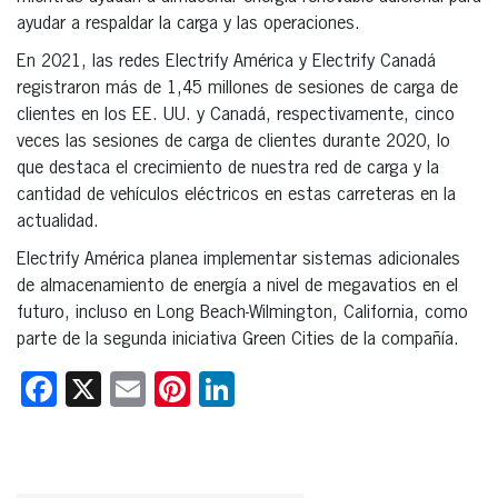
ayudar a respaldar la carga y las operaciones.
En 2021, las redes Electrify América y Electrify Canadá
registraron más de 1,45 millones de sesiones de carga de
clientes en los EE. UU. y Canadá, respectivamente, cinco
veces las sesiones de carga de clientes durante 2020, lo
que destaca el crecimiento de nuestra red de carga y la
cantidad de vehículos eléctricos en estas carreteras en la
actualidad.
Electrify América planea implementar sistemas adicionales
de almacenamiento de energía a nivel de megavatios en el
futuro, incluso en Long Beach-Wilmington, California, como
parte de la segunda iniciativa Green Cities de la compañía.
Facebook
X
Email
Pinterest
LinkedIn