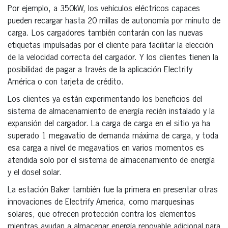
Por ejemplo, a 350kW, los vehículos eléctricos capaces
pueden recargar hasta 20 millas de autonomía por minuto de
carga. Los cargadores también contarán con las nuevas
etiquetas impulsadas por el cliente para facilitar la elección
de la velocidad correcta del cargador. Y los clientes tienen la
posibilidad de pagar a través de la aplicación Electrify
América o con tarjeta de crédito.
Los clientes ya están experimentando los beneficios del
sistema de almacenamiento de energía recién instalado y la
expansión del cargador. La carga de carga en el sitio ya ha
superado 1 megavatio de demanda máxima de carga, y toda
esa carga a nivel de megavatios en varios momentos es
atendida solo por el sistema de almacenamiento de energía
y el dosel solar.
La estación Baker también fue la primera en presentar otras
innovaciones de Electrify America, como marquesinas
solares, que ofrecen protección contra los elementos
mientras ayudan a almacenar energía renovable adicional para