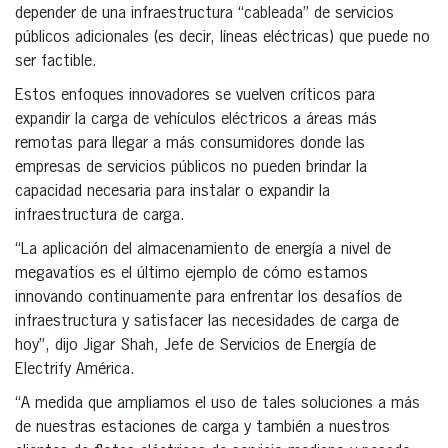
depender de una infraestructura “cableada” de servicios
públicos adicionales (es decir, líneas eléctricas) que puede no
ser factible.
Estos enfoques innovadores se vuelven críticos para
expandir la carga de vehículos eléctricos a áreas más
remotas para llegar a más consumidores donde las
empresas de servicios públicos no pueden brindar la
capacidad necesaria para instalar o expandir la
infraestructura de carga.
“La aplicación del almacenamiento de energía a nivel de
megavatios es el último ejemplo de cómo estamos
innovando continuamente para enfrentar los desafíos de
infraestructura y satisfacer las necesidades de carga de
hoy”, dijo Jigar Shah, Jefe de Servicios de Energía de
Electrify América.
“A medida que ampliamos el uso de tales soluciones a más
de nuestras estaciones de carga y también a nuestros