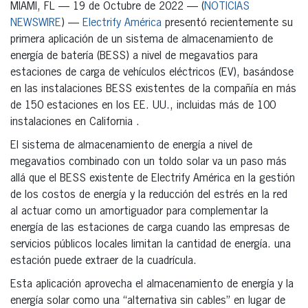
MIAMI, FL — 19 de Octubre de 2022 — (
NOTICIAS
NEWSWIRE
) —
Electrify América
presentó recientemente su
primera aplicación de un sistema de almacenamiento de
energía de batería (BESS) a nivel de megavatios para
estaciones de carga de vehículos eléctricos (EV), basándose
en las instalaciones BESS existentes de la compañía en más
de 150 estaciones en los EE. UU., incluidas más de 100
instalaciones en California .
El sistema de almacenamiento de energía a nivel de
megavatios combinado con un toldo solar va un paso más
allá que el BESS existente de Electrify América en la gestión
de los costos de energía y la reducción del estrés en la red
al actuar como un amortiguador para complementar la
energía de las estaciones de carga cuando las empresas de
servicios públicos locales limitan la cantidad de energía. una
estación puede extraer de la cuadrícula.
Esta aplicación aprovecha el almacenamiento de energía y la
energía solar como una “alternativa sin cables” en lugar de