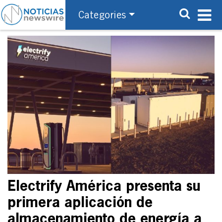
Categories
Electrify América presenta su
primera aplicación de
almacenamiento de energía a