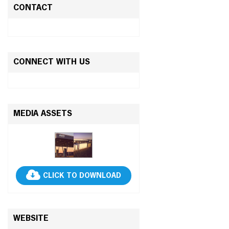
CONTACT
CONNECT WITH US
MEDIA ASSETS
CLICK TO DOWNLOAD
WEBSITE