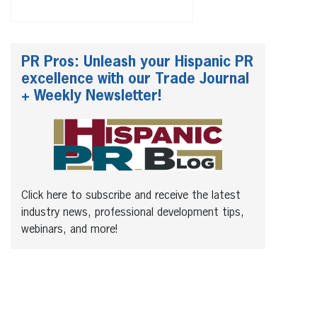
PR Pros: Unleash your Hispanic PR
excellence with our Trade Journal
+ Weekly Newsletter!
Click here to subscribe and receive the latest
industry news, professional development tips,
webinars, and more!