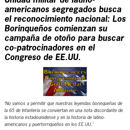
Unidad militar de latino-
americanos segregados busca
el reconocimiento nacional: Los
Borinqueños comienzan su
campaña de otoño para buscar
co-patrocinadores en el
Congreso de EE.UU.
‘No vamos a permitir que nuestras leyendas borinqueñas de
la 65 de Infantería se conviertan en una nota discordante de
la historia estadounidense y en la historia de latino-
americanos y puertorriqueños en los EE.UU.’