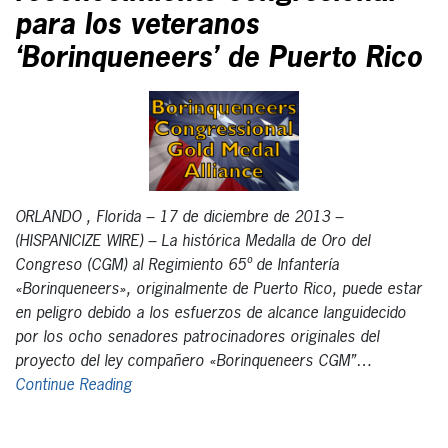
para los veteranos
‘Borinqueneers’ de Puerto Rico
ORLANDO , Florida – 17 de diciembre de 2013 –
(HISPANICIZE WIRE) – La histórica Medalla de Oro del
Congreso (CGM) al Regimiento 65º de Infantería
«Borinqueneers», originalmente de Puerto Rico, puede estar
en peligro debido a los esfuerzos de alcance languidecido
por los ocho senadores patrocinadores originales del
proyecto del ley compañero «Borinqueneers CGM”…
Continue Reading