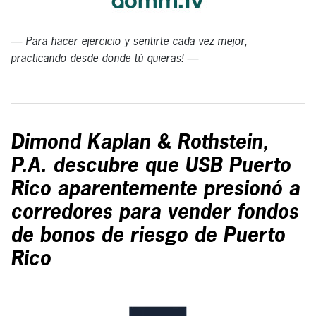
— Para hacer ejercicio y sentirte cada vez mejor,
practicando desde donde tú quieras! —
Dimond Kaplan & Rothstein,
P.A. descubre que USB Puerto
Rico aparentemente presionó a
corredores para vender fondos
de bonos de riesgo de Puerto
Rico