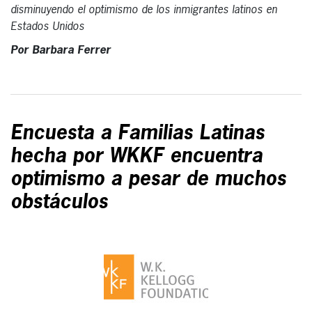
disminuyendo el optimismo de los inmigrantes latinos en
Estados Unidos
Por Barbara Ferrer
Encuesta a Familias Latinas
hecha por WKKF encuentra
optimismo a pesar de muchos
obstáculos