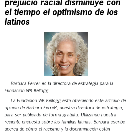
prejuicio racial disminuye con
el tiempo el optimismo de los
latinos
— Barbara Ferrer es la directora de estrategia para la
Fundación WK Kellogg
— La Fundación WK Kellogg está ofreciendo este artículo de
opinión de Barbara FerreR, nuestra directora de estrategia,
para ser publicado de forma gratuita. Utilizando nuestra
reciente encuesta sobre las familias latinas, Barbara escribe
acerca de cómo el racismo y la discriminación están