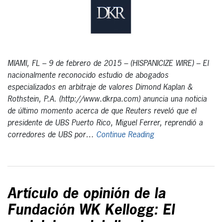
MIAMI, FL – 9 de febrero de 2015 – (HISPANICIZE WIRE) – El
nacionalmente reconocido estudio de abogados
especializados en arbitraje de valores Dimond Kaplan &
Rothstein, P.A. (http://www.dkrpa.com) anuncia una noticia
de último momento acerca de que Reuters reveló que el
presidente de UBS Puerto Rico, Miguel Ferrer, reprendió a
corredores de UBS por…
Continue Reading
Artículo de opinión de la
Fundación WK Kellogg: El