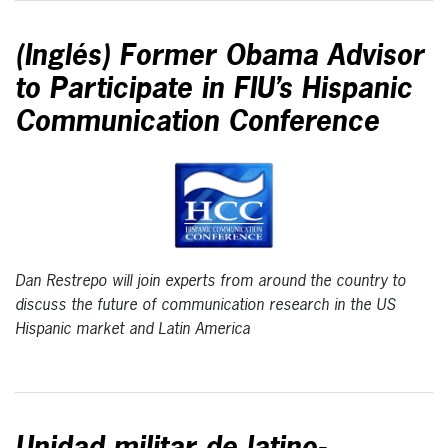
(Inglés) Former Obama Advisor
to Participate in FIU’s Hispanic
Communication Conference
Dan Restrepo will join experts from around the country to
discuss the future of communication research in the US
Hispanic market and Latin America