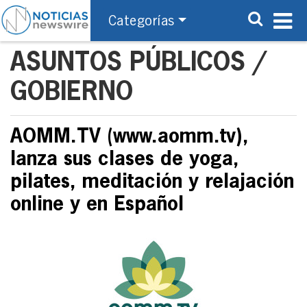
Categorías
ASUNTOS PÚBLICOS /
GOBIERNO
AOMM.TV (www.aomm.tv),
lanza sus clases de yoga,
pilates, meditación y relajación
online y en Español