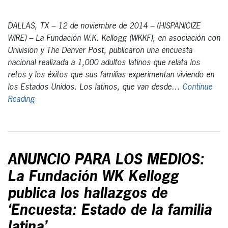
DALLAS, TX – 12 de noviembre de 2014 – (HISPANICIZE
WIRE) – La Fundación W.K. Kellogg (WKKF), en asociación con
Univision y The Denver Post, publicaron una encuesta
nacional realizada a 1,000 adultos latinos que relata los
retos y los éxitos que sus familias experimentan viviendo en
los Estados Unidos. Los latinos, que van desde…
Continue
Reading
ANUNCIO PARA LOS MEDIOS:
La Fundación WK Kellogg
publica los hallazgos de
‘Encuesta: Estado de la familia
latina’