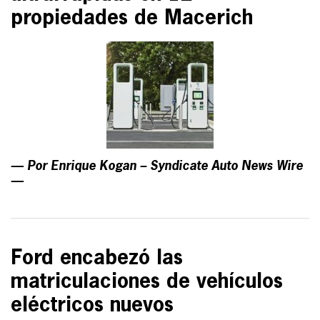
propiedades de Macerich
— Por Enrique Kogan – Syndicate Auto News Wire
—
Ford encabezó las
matriculaciones de vehículos
eléctricos nuevos