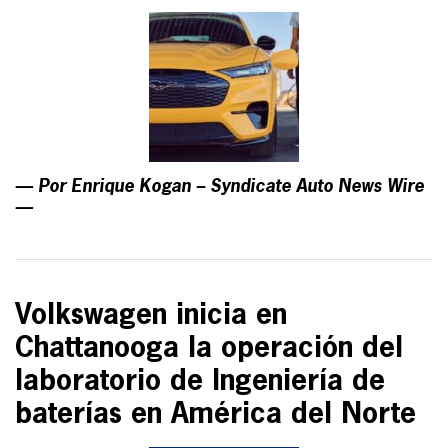
— Por Enrique Kogan – Syndicate Auto News Wire
—
Volkswagen inicia en
Chattanooga la operación del
laboratorio de Ingeniería de
baterías en América del Norte