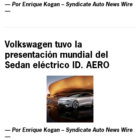
— Por Enrique Kogan – Syndicate Auto News Wire
—
Volkswagen tuvo la
presentación mundial del
Sedan eléctrico ID. AERO
— Por Enrique Kogan – Syndicate Auto News Wire
—