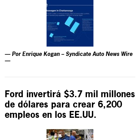
— Por Enrique Kogan – Syndicate Auto News Wire
—
Ford invertirá $3.7 mil millones
de dólares para crear 6,200
empleos en los EE.UU.