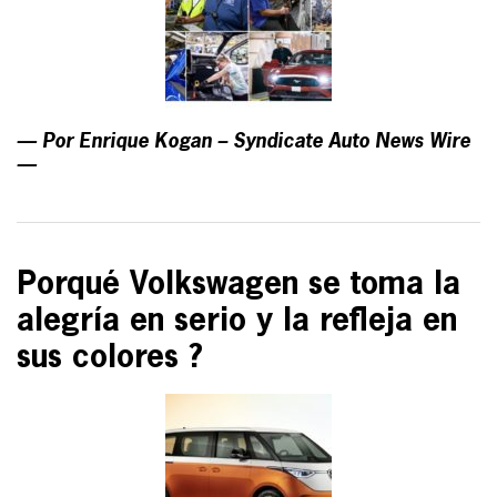
— Por Enrique Kogan – Syndicate Auto News Wire
—
Porqué Volkswagen se toma la
alegría en serio y la refleja en
sus colores ?