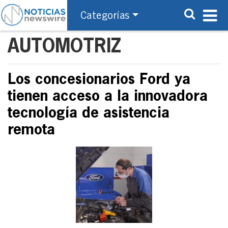
Categorías
AUTOMOTRIZ
Los concesionarios Ford ya
tienen acceso a la innovadora
tecnología de asistencia
remota