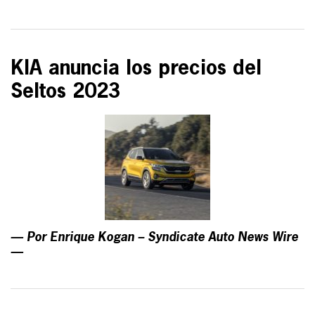
KIA anuncia los precios del
Seltos 2023
— Por Enrique Kogan – Syndicate Auto News Wire
—