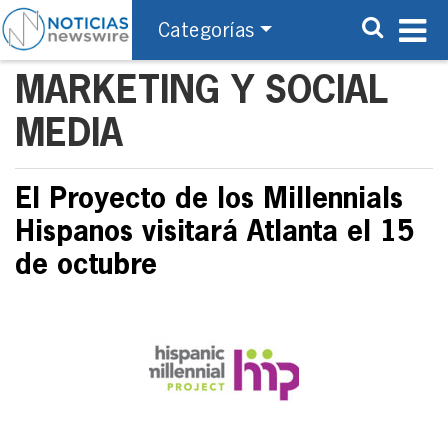
Categorías
MARKETING Y SOCIAL
MEDIA
El Proyecto de los Millennials
Hispanos visitará Atlanta el 15
de octubre