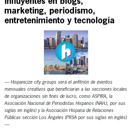
influyentes en blogs,
marketing, periodismo,
entretenimiento y tecnología
— Hispanicize city groups será el anfitrión de eventos
mensuales creativos que beneficiaran a las secciones locales
de organizaciones sin fines de lucro, como ASPIRA, la
Asociación Nacional de Periodistas Hispanos (NAHJ, por sus
siglas en inglés) y la Asociación Hispana de Relaciones
Públicas sección Los Ángeles (PRSA por sus siglas en inglés)
—