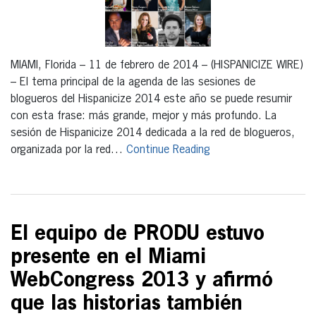
MIAMI, Florida – 11 de febrero de 2014 – (HISPANICIZE WIRE)
– El tema principal de la agenda de las sesiones de
blogueros del Hispanicize 2014 este año se puede resumir
con esta frase: más grande, mejor y más profundo. La
sesión de Hispanicize 2014 dedicada a la red de blogueros,
organizada por la red…
Continue Reading
El equipo de PRODU estuvo
presente en el Miami
WebCongress 2013 y afirmó
que las historias también