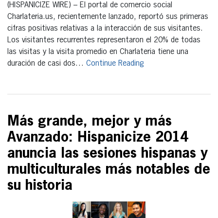
(HISPANICIZE WIRE) – El portal de comercio social
Charlateria.us, recientemente lanzado, reportó sus primeras
cifras positivas relativas a la interacción de sus visitantes.
Los visitantes recurrentes representaron el 20% de todas
las visitas y la visita promedio en Charlateria tiene una
duración de casi dos…
Continue Reading
Más grande, mejor y más
Avanzado: Hispanicize 2014
anuncia las sesiones hispanas y
multiculturales más notables de
su historia