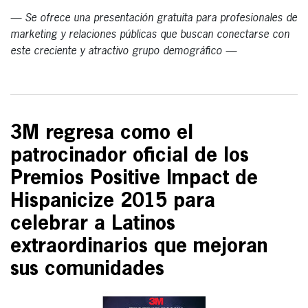
— Se ofrece una presentación gratuita para profesionales de
marketing y relaciones públicas que buscan conectarse con
este creciente y atractivo grupo demográfico —
3M regresa como el
patrocinador oficial de los
Premios Positive Impact de
Hispanicize 2015 para
celebrar a Latinos
extraordinarios que mejoran
sus comunidades