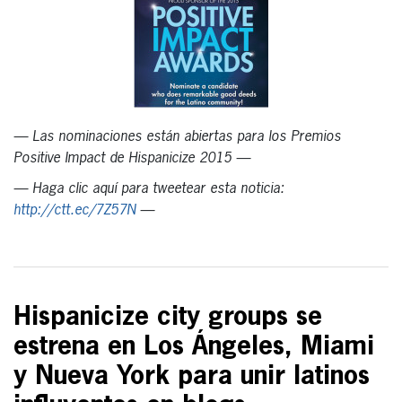
— Las nominaciones están abiertas para los Premios
Positive Impact de Hispanicize 2015 —
— Haga clic aquí para tweetear esta noticia:
http://ctt.ec/7Z57N
—
Hispanicize city groups se
estrena en Los Ángeles, Miami
y Nueva York para unir latinos