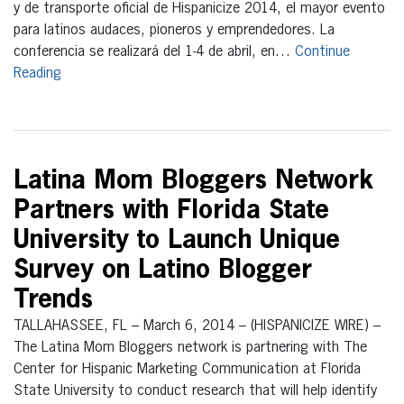
y de transporte oficial de Hispanicize 2014, el mayor evento
para latinos audaces, pioneros y emprendedores. La
conferencia se realizará del 1-4 de abril, en…
Continue
Reading
Latina Mom Bloggers Network
Partners with Florida State
University to Launch Unique
Survey on Latino Blogger
Trends
TALLAHASSEE, FL – March 6, 2014 – (HISPANICIZE WIRE) –
The Latina Mom Bloggers network is partnering with The
Center for Hispanic Marketing Communication at Florida
State University to conduct research that will help identify