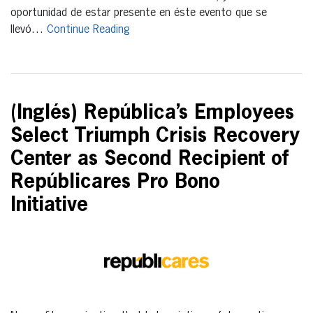
oportunidad de estar presente en éste evento que se
llevó…
Continue Reading
(Inglés) República’s Employees
Select Triumph Crisis Recovery
Center as Second Recipient of
Repúblicares Pro Bono
Initiative