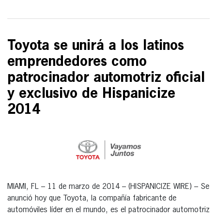
Toyota se unirá a los latinos
emprendedores como
patrocinador automotriz oficial
y exclusivo de Hispanicize
2014
MIAMI, FL – 11 de marzo de 2014 – (HISPANICIZE WIRE) – Se
anunció hoy que Toyota, la compañía fabricante de
automóviles líder en el mundo, es el patrocinador automotriz