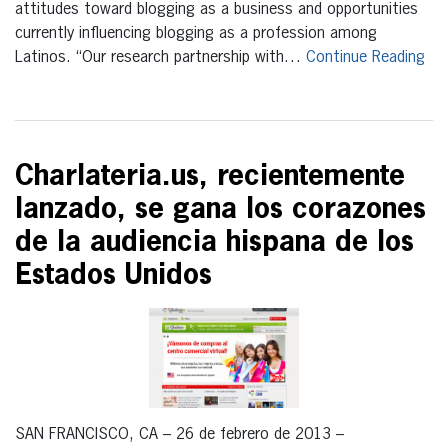
attitudes toward blogging as a business and opportunities
currently influencing blogging as a profession among
Latinos. “Our research partnership with…
Continue Reading
Charlateria.us, recientemente
lanzado, se gana los corazones
de la audiencia hispana de los
Estados Unidos
SAN FRANCISCO, CA – 26 de febrero de 2013 –