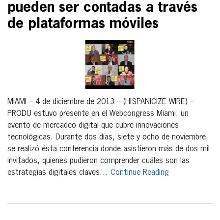
pueden ser contadas a través
de plataformas móviles
MIAMI – 4 de diciembre de 2013 – (HISPANICIZE WIRE) –
PRODU estuvo presente en el Webcongress Miami, un
evento de mercadeo digital que cubre innovaciones
tecnológicas. Durante dos días, siete y ocho de noviembre,
se realizó ésta conferencia donde asistieron más de dos mil
invitados, quienes pudieron comprender cuáles son las
estrategias digitales claves…
Continue Reading