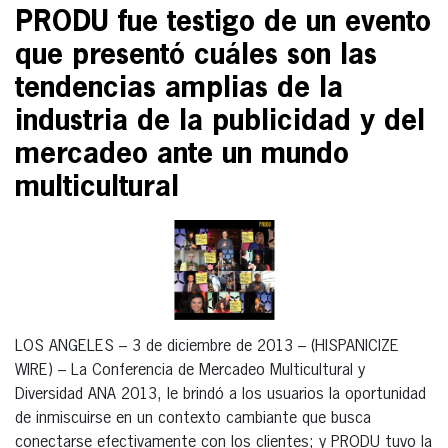
PRODU fue testigo de un evento
que presentó cuáles son las
tendencias amplias de la
industria de la publicidad y del
mercadeo ante un mundo
multicultural
LOS ANGELES – 3 de diciembre de 2013 – (HISPANICIZE
WIRE) – La Conferencia de Mercadeo Multicultural y
Diversidad ANA 2013, le brindó a los usuarios la oportunidad
de inmiscuirse en un contexto cambiante que busca
conectarse efectivamente con los clientes; y PRODU tuvo la