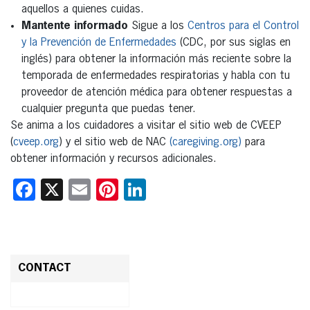
aquellos a quienes cuidas.
Mantente informado
Sigue a los
Centros para el Control
y la Prevención de Enfermedades
(CDC, por sus siglas en
inglés) para obtener la información más reciente sobre la
temporada de enfermedades respiratorias y habla con tu
proveedor de atención médica para obtener respuestas a
cualquier pregunta que puedas tener.
Se anima a los cuidadores a visitar el sitio web de CVEEP
(
cveep.org
) y el sitio web de NAC
(caregiving.org)
para
obtener información y recursos adicionales.
Facebook
X
Email
Pinterest
LinkedIn
CONTACT