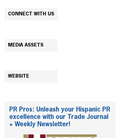
CONNECT WITH US
MEDIA ASSETS
WEBSITE
PR Pros: Unleash your Hispanic PR
excellence with our Trade Journal
+ Weekly Newsletter!