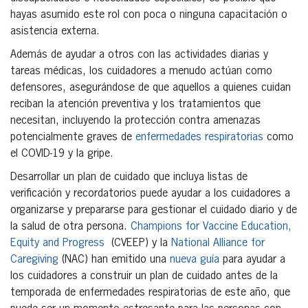
hayas asumido este rol con poca o ninguna capacitación o
asistencia externa.
Además de ayudar a otros con las actividades diarias y
tareas médicas, los cuidadores a menudo actúan como
defensores, asegurándose de que aquellos a quienes cuidan
reciban la atención preventiva y los tratamientos que
necesitan, incluyendo la protección contra amenazas
potencialmente graves de
enfermedades respiratorias
como
el COVID-19 y la gripe.
Desarrollar un plan de cuidado que incluya listas de
verificación y recordatorios puede ayudar a los cuidadores a
organizarse y prepararse para gestionar el cuidado diario y de
la salud de otra persona.
Champions for Vaccine Education,
Equity and Progress
(CVEEP) y la
National Alliance for
Caregiving
(NAC) han emitido una
nueva guía
para ayudar a
los cuidadores a construir un plan de cuidado antes de la
temporada de enfermedades respiratorias de este año, que