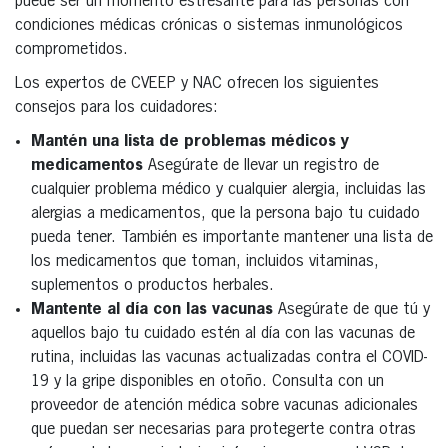
puede ser un momento estresante para las personas con
condiciones médicas crónicas o sistemas inmunológicos
comprometidos.
Los expertos de CVEEP y NAC ofrecen los siguientes
consejos para los cuidadores:
Mantén una lista de problemas médicos y
medicamentos
Asegúrate de llevar un registro de
cualquier problema médico y cualquier alergia, incluidas las
alergias a medicamentos, que la persona bajo tu cuidado
pueda tener. También es importante mantener una lista de
los medicamentos que toman, incluidos vitaminas,
suplementos o productos herbales.
Mantente al día con las vacunas
Asegúrate de que tú y
aquellos bajo tu cuidado estén al día con las vacunas de
rutina, incluidas las vacunas actualizadas contra el COVID-
19 y la gripe disponibles en otoño. Consulta con un
proveedor de atención médica sobre vacunas adicionales
que puedan ser necesarias para protegerte contra otras