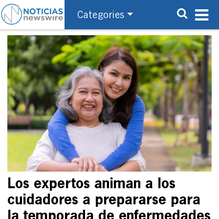
Categories
Los expertos animan a los
cuidadores a prepararse para
la temporada de enfermedades