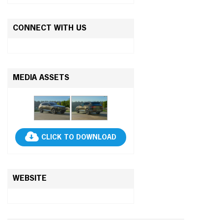
CONNECT WITH US
MEDIA ASSETS
CLICK TO DOWNLOAD
WEBSITE