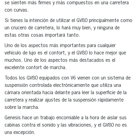
se sienten más firmes y más compuestos en una carretera
con curvas.
Si tienes la intención de utilizar el GV80 principalmente como
un crucero de carretera, lo hará muy bien, y ninguna de
estas otras cosas importará tanto.
Uno de los aspectos más importantes para cualquier
vehículo de lujo es el confort, y el GV80 lo hace mejor que
muchos. Uno de los aspectos más destacados es el
excelente confort de marcha.
Todos los GV80 equipados con V6 vienen con un sistema de
suspensión controlada electrónicamente que utiliza una
cámara orientada hacia delante para leer la superficie de la
carretera y realizar ajustes de la suspensión rápidamente
sobre la marcha.
Genesis hace un trabajo encomiable a la hora de aislar sus
cabinas contra el sonido y las vibraciones, y el GV80 no es
una excepción.