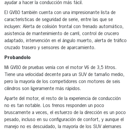
ayudar a hacer la conducción más fácil.
El GV80 también cuenta con una impresionante lista de
características de seguridad de serie, entre las que se
incluyen: Alerta de colisión frontal con frenado automático,
asistencia de mantenimiento de carril, control de crucero
adaptado, intervención en el ángulo muerto, alerta de tráfico
cruzado trasero y sensores de aparcamiento.
Probandolo
Mi GV80 de pruebas venía con el motor V6 de 3,5 litros.
Tiene una velocidad decente para un SUV de tamaño medio,
pero la mayoría de los competidores con motores de seis
cilindros son ligeramente más rápidos.
Aparte del motor, el resto de la experiencia de conducción
no es tan notable. Los frenos responden un poco
bruscamente a veces, el esfuerzo de la dirección es un poco
pesado, incluso en su configuración de confort, y aunque el
manejo no es descuidado, la mayoría de los SUV alemanes