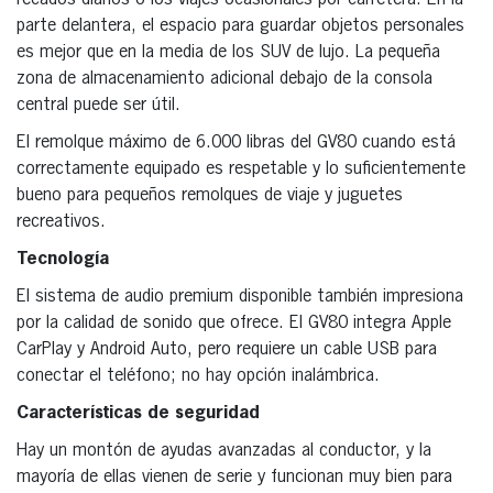
parte delantera, el espacio para guardar objetos personales
es mejor que en la media de los SUV de lujo. La pequeña
zona de almacenamiento adicional debajo de la consola
central puede ser útil.
El remolque máximo de 6.000 libras del GV80 cuando está
correctamente equipado es respetable y lo suficientemente
bueno para pequeños remolques de viaje y juguetes
recreativos.
Tecnología
El sistema de audio premium disponible también impresiona
por la calidad de sonido que ofrece. El GV80 integra Apple
CarPlay y Android Auto, pero requiere un cable USB para
conectar el teléfono; no hay opción inalámbrica.
Características de seguridad
Hay un montón de ayudas avanzadas al conductor, y la
mayoría de ellas vienen de serie y funcionan muy bien para