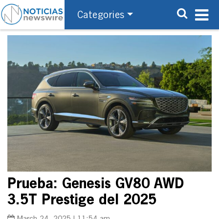
Categories
Prueba: Genesis GV80 AWD
3.5T Prestige del 2025