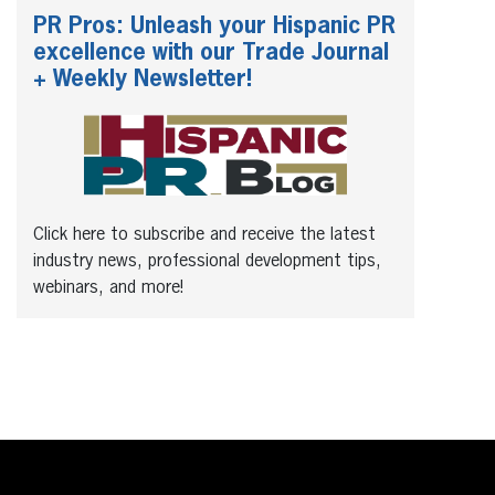
PR Pros: Unleash your Hispanic PR
excellence with our Trade Journal
+ Weekly Newsletter!
Click here to subscribe and receive the latest
industry news, professional development tips,
webinars, and more!