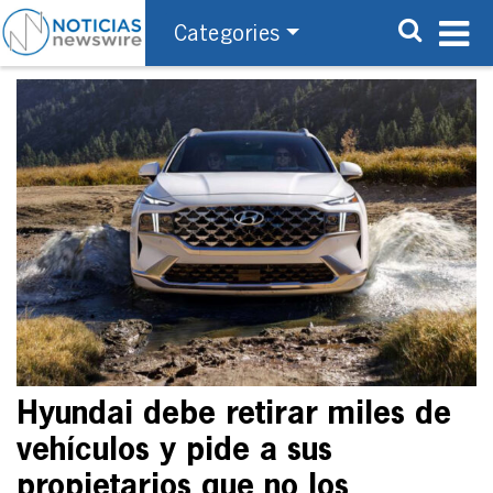
Categories
Hyundai debe retirar miles de
vehículos y pide a sus
propietarios que no los