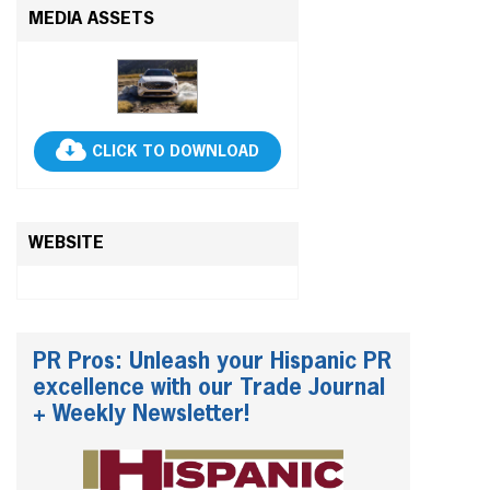
MEDIA ASSETS
CLICK TO DOWNLOAD
WEBSITE
PR Pros: Unleash your Hispanic PR
excellence with our Trade Journal
+ Weekly Newsletter!