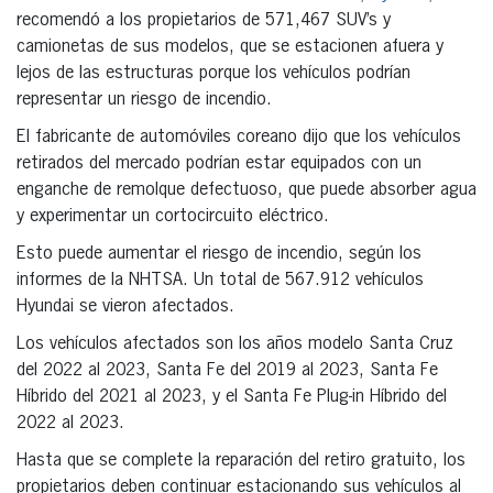
recomendó a los propietarios de 571,467 SUV’s y
camionetas de sus modelos, que se estacionen afuera y
lejos de las estructuras porque los vehículos podrían
representar un riesgo de incendio.
El fabricante de automóviles coreano dijo que los vehículos
retirados del mercado podrían estar equipados con un
enganche de remolque defectuoso, que puede absorber agua
y experimentar un cortocircuito eléctrico.
Esto puede aumentar el riesgo de incendio, según los
informes de la NHTSA. Un total de 567.912 vehículos
Hyundai se vieron afectados.
Los vehículos afectados son los años modelo Santa Cruz
del 2022 al 2023, Santa Fe del 2019 al 2023, Santa Fe
Híbrido del 2021 al 2023, y el Santa Fe Plug-in Híbrido del
2022 al 2023.
Hasta que se complete la reparación del retiro gratuito, los
propietarios deben continuar estacionando sus vehículos al