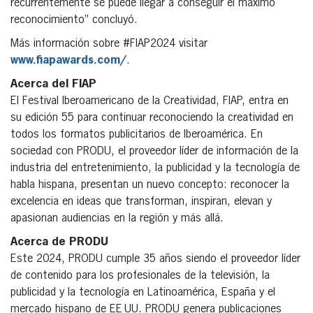
recurrentemente se puede llegar a conseguir el máximo
reconocimiento” concluyó.
Más información sobre #FIAP2024 visitar
www.fiapawards.com/
.
Acerca del FIAP
El Festival Iberoamericano de la Creatividad, FIAP, entra en
su edición 55 para continuar reconociendo la creatividad en
todos los formatos publicitarios de Iberoamérica. En
sociedad con PRODU, el proveedor líder de información de la
industria del entretenimiento, la publicidad y la tecnología de
habla hispana, presentan un nuevo concepto: reconocer la
excelencia en ideas que transforman, inspiran, elevan y
apasionan audiencias en la región y más allá.
Acerca de PRODU
Este 2024, PRODU cumple 35 años siendo el proveedor líder
de contenido para los profesionales de la televisión, la
publicidad y la tecnología en Latinoamérica, España y el
mercado hispano de EE UU. PRODU genera publicaciones