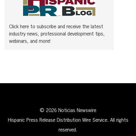
Click here to subscribe and receive the latest
industry news, professional development tips,
webinars, and more!
© 2026 Noticias Newswire
Hispanic Press Release Distribution Wire Service. All rights
reserved.