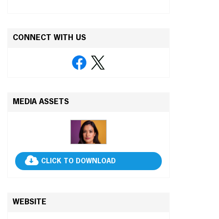
CONNECT WITH US
MEDIA ASSETS
CLICK TO DOWNLOAD
WEBSITE