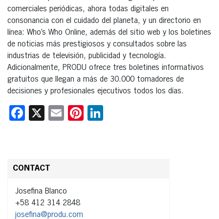
comerciales periódicas, ahora todas digitales en
consonancia con el cuidado del planeta, y un directorio en
línea: Who’s Who Online, además del sitio web y los boletines
de noticias más prestigiosos y consultados sobre las
industrias de televisión, publicidad y tecnología.
Adicionalmente, PRODU ofrece tres boletines informativos
gratuitos que llegan a más de 30.000 tomadores de
decisiones y profesionales ejecutivos todos los días.
Facebook
X
Email
Pinterest
LinkedIn
CONTACT
Josefina Blanco
+58 412 314 2848
josefina@produ.com