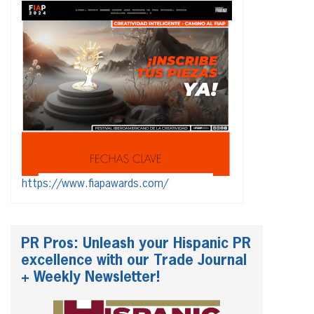
https://www.fiapawards.com/
PR Pros: Unleash your Hispanic PR
excellence with our Trade Journal
+ Weekly Newsletter!