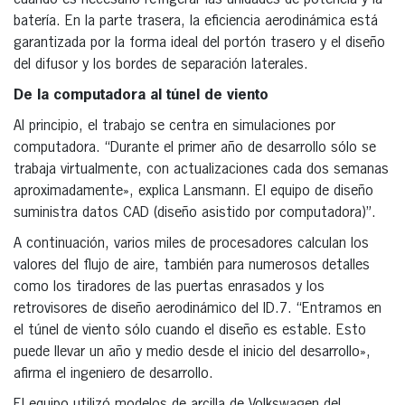
batería. En la parte trasera, la eficiencia aerodinámica está
garantizada por la forma ideal del portón trasero y el diseño
del difusor y los bordes de separación laterales.
De la computadora al túnel de viento
Al principio, el trabajo se centra en simulaciones por
computadora. “Durante el primer año de desarrollo sólo se
trabaja virtualmente, con actualizaciones cada dos semanas
aproximadamente», explica Lansmann. El equipo de diseño
suministra datos CAD (diseño asistido por computadora)”.
A continuación, varios miles de procesadores calculan los
valores del flujo de aire, también para numerosos detalles
como los tiradores de las puertas enrasados y los
retrovisores de diseño aerodinámico del ID.7. “Entramos en
el túnel de viento sólo cuando el diseño es estable. Esto
puede llevar un año y medio desde el inicio del desarrollo»,
afirma el ingeniero de desarrollo.
El equipo utilizó modelos de arcilla de Volkswagen del