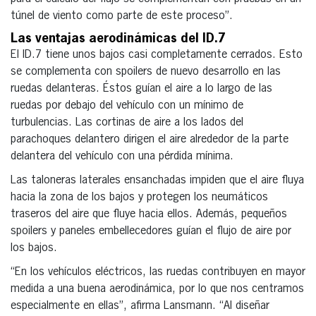
túnel de viento como parte de este proceso”.
Las ventajas aerodinámicas del ID.7
El ID.7 tiene unos bajos casi completamente cerrados. Esto
se complementa con spoilers de nuevo desarrollo en las
ruedas delanteras. Éstos guían el aire a lo largo de las
ruedas por debajo del vehículo con un mínimo de
turbulencias. Las cortinas de aire a los lados del
parachoques delantero dirigen el aire alrededor de la parte
delantera del vehículo con una pérdida mínima.
Las taloneras laterales ensanchadas impiden que el aire fluya
hacia la zona de los bajos y protegen los neumáticos
traseros del aire que fluye hacia ellos. Además, pequeños
spoilers y paneles embellecedores guían el flujo de aire por
los bajos.
“En los vehículos eléctricos, las ruedas contribuyen en mayor
medida a una buena aerodinámica, por lo que nos centramos
especialmente en ellas”, afirma Lansmann. “Al diseñar