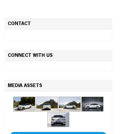
CONTACT
CONNECT WITH US
MEDIA ASSETS