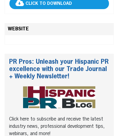
CLICK TO DOWNLOAD
WEBSITE
PR Pros: Unleash your Hispanic PR
excellence with our Trade Journal
+ Weekly Newsletter!
Click here to subscribe and receive the latest
industry news, professional development tips,
webinars, and more!