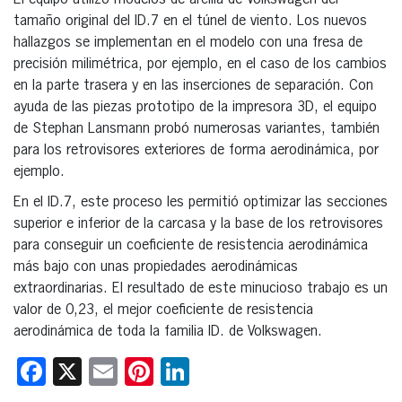
tamaño original del ID.7 en el túnel de viento. Los nuevos
hallazgos se implementan en el modelo con una fresa de
precisión milimétrica, por ejemplo, en el caso de los cambios
en la parte trasera y en las inserciones de separación. Con
ayuda de las piezas prototipo de la impresora 3D, el equipo
de Stephan Lansmann probó numerosas variantes, también
para los retrovisores exteriores de forma aerodinámica, por
ejemplo.
En el ID.7, este proceso les permitió optimizar las secciones
superior e inferior de la carcasa y la base de los retrovisores
para conseguir un coeficiente de resistencia aerodinámica
más bajo con unas propiedades aerodinámicas
extraordinarias. El resultado de este minucioso trabajo es un
valor de 0,23, el mejor coeficiente de resistencia
aerodinámica de toda la familia ID. de Volkswagen.
Facebook
X
Email
Pinterest
LinkedIn