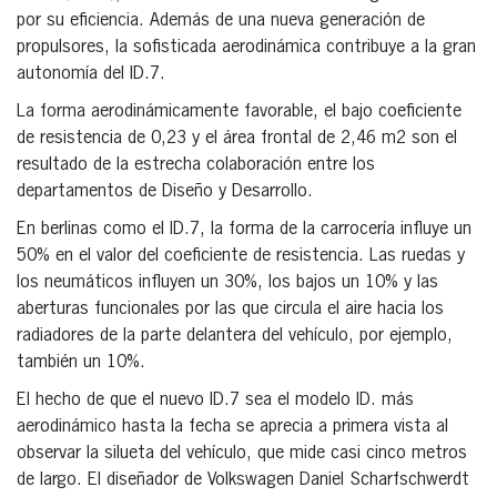
por su eficiencia. Además de una nueva generación de
propulsores, la sofisticada aerodinámica contribuye a la gran
autonomía del ID.7.
La forma aerodinámicamente favorable, el bajo coeficiente
de resistencia de 0,23 y el área frontal de 2,46 m2 son el
resultado de la estrecha colaboración entre los
departamentos de Diseño y Desarrollo.
En berlinas como el ID.7, la forma de la carrocería influye un
50% en el valor del coeficiente de resistencia. Las ruedas y
los neumáticos influyen un 30%, los bajos un 10% y las
aberturas funcionales por las que circula el aire hacia los
radiadores de la parte delantera del vehículo, por ejemplo,
también un 10%.
El hecho de que el nuevo ID.7 sea el modelo ID. más
aerodinámico hasta la fecha se aprecia a primera vista al
observar la silueta del vehículo, que mide casi cinco metros
de largo. El diseñador de Volkswagen Daniel Scharfschwerdt