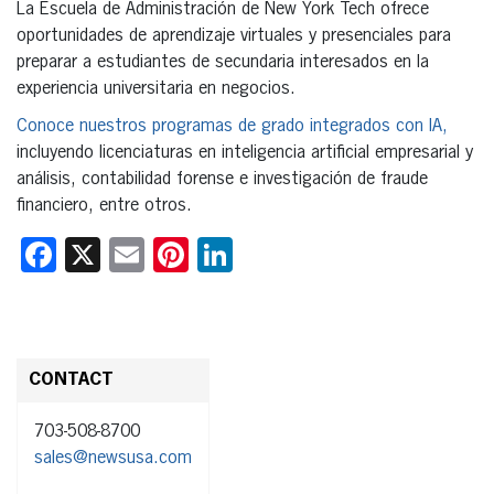
La Escuela de Administración de New York Tech ofrece
oportunidades de aprendizaje virtuales y presenciales para
preparar a estudiantes de secundaria interesados en la
experiencia universitaria en negocios.
Conoce nuestros programas de grado integrados con IA,
incluyendo licenciaturas en inteligencia artificial empresarial y
análisis, contabilidad forense e investigación de fraude
financiero, entre otros.
Facebook
X
Email
Pinterest
LinkedIn
CONTACT
703-508-8700
sales@newsusa.com