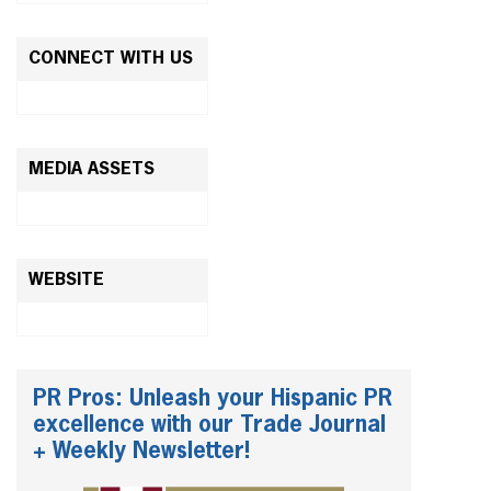
CONNECT WITH US
MEDIA ASSETS
WEBSITE
PR Pros: Unleash your Hispanic PR
excellence with our Trade Journal
+ Weekly Newsletter!