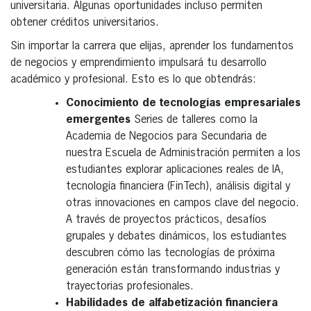
universitaria. Algunas oportunidades incluso permiten
obtener créditos universitarios.
Sin importar la carrera que elijas, aprender los fundamentos
de negocios y emprendimiento impulsará tu desarrollo
académico y profesional. Esto es lo que obtendrás:
Conocimiento de tecnologías empresariales
emergentes
Series de talleres como la
Academia de Negocios para Secundaria de
nuestra Escuela de Administración permiten a los
estudiantes explorar aplicaciones reales de IA,
tecnología financiera (FinTech), análisis digital y
otras innovaciones en campos clave del negocio.
A través de proyectos prácticos, desafíos
grupales y debates dinámicos, los estudiantes
descubren cómo las tecnologías de próxima
generación están transformando industrias y
trayectorias profesionales.
Habilidades de alfabetización financiera