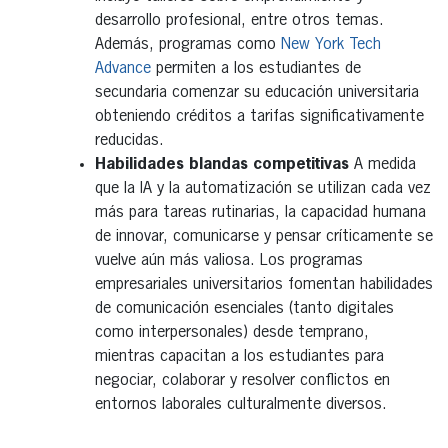
desarrollo profesional, entre otros temas.
Además, programas como
New York Tech
Advance
permiten a los estudiantes de
secundaria comenzar su educación universitaria
obteniendo créditos a tarifas significativamente
reducidas.
Habilidades blandas competitivas
A medida
que la IA y la automatización se utilizan cada vez
más para tareas rutinarias, la capacidad humana
de innovar, comunicarse y pensar críticamente se
vuelve aún más valiosa. Los programas
empresariales universitarios fomentan habilidades
de comunicación esenciales (tanto digitales
como interpersonales) desde temprano,
mientras capacitan a los estudiantes para
negociar, colaborar y resolver conflictos en
entornos laborales culturalmente diversos.