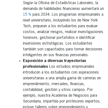
Según la Oficina de Estadísticas Laborales, la
demanda de habilidades financieras aumentará un
15 %
para 2034. Los programas empresariales a
nivel universitario, incluyendo los de New York
Tech, preparan a los estudiantes para evaluar
costos, analizar riesgos, realizar investigaciones
forenses, gestionar portafolios e identificar
inversiones estratégicas. Los estudiantes
también son capacitados para tomar decisiones
inteligentes en sus finanzas personales.
Exposición a diversas trayectorias
profesionales
Los estudios empresariales
introducen a los estudiantes con aspiraciones
universitarias a una amplia gama de carreras en
emprendimiento, mercadeo, finanzas,
contabilidad, gestión y otros campos. Por
ejemplo, nuestra Academia de Negocios para
Secundaria, impartida por profesores expertos,
incluye talleres sobre emprendimiento y