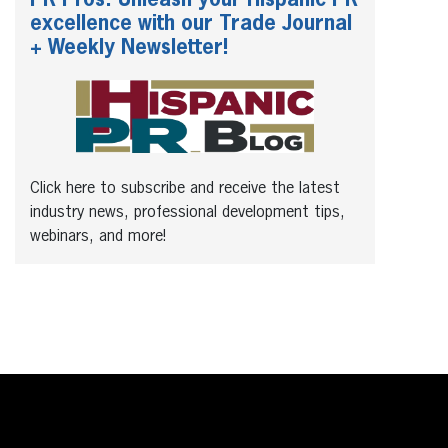
excellence with our Trade Journal
+ Weekly Newsletter!
Click here to subscribe and receive the latest
industry news, professional development tips,
webinars, and more!