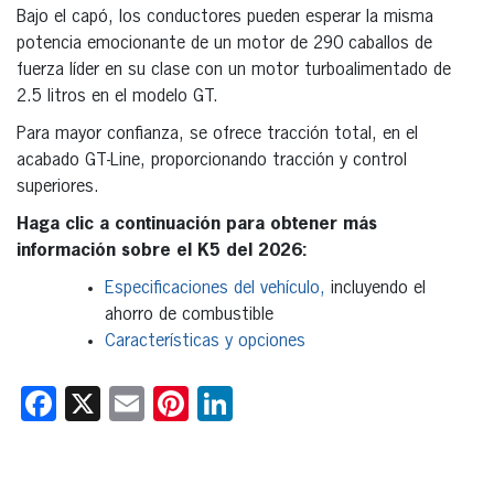
Bajo el capó, los conductores pueden esperar la misma
potencia emocionante de un motor de 290 caballos de
fuerza líder en su clase con un motor turboalimentado de
2.5 litros en el modelo GT.
Para mayor confianza, se ofrece tracción total, en el
acabado GT-Line, proporcionando tracción y control
superiores.
Haga clic a continuación para obtener más
información sobre el K5 del 2026:
Especificaciones del vehículo,
incluyendo el
ahorro de combustible
Características y opciones
Facebook
X
Email
Pinterest
LinkedIn