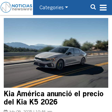
Categories
Kia América anunció el precio
del Kia K5 2026