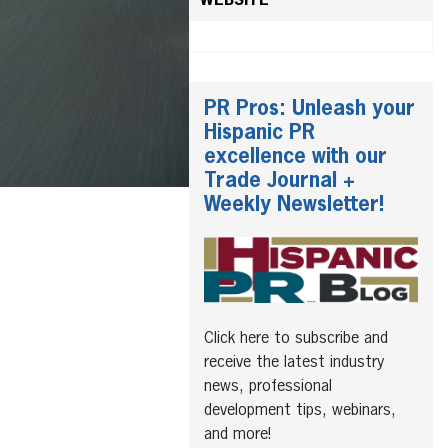
WEBSITE
PR Pros: Unleash your
Hispanic PR
excellence with our
Trade Journal +
Weekly Newsletter!
Click here to subscribe and
receive the latest industry
news, professional
development tips, webinars,
and more!